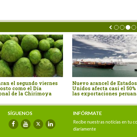
ran el segundo viernes
Nuevo arancel de Estados
osto como el Día
Unidos afecta casi el 50%
onal de la Chirimoya
las exportaciones peruan
SÍGUENOS
INFÓRMATE
Recibe nuestras noticias en tu c
diariamente