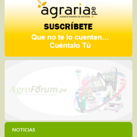
NOTICIAS