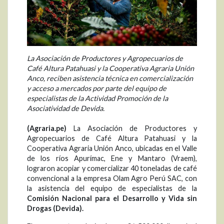
La Asociación de Productores y Agropecuarios de
Café Altura Patahuasi y la Cooperativa Agraria Unión
Anco, reciben asistencia técnica en comercialización
y acceso a mercados por parte del equipo de
especialistas de la Actividad Promoción de la
Asociatividad de Devida.
(Agraria.pe)
La Asociación de Productores y
Agropecuarios de Café Altura Patahuasi y la
Cooperativa Agraria Unión Anco, ubicadas en el Valle
de los ríos Apurímac, Ene y Mantaro (Vraem),
lograron acopiar y comercializar 40 toneladas de café
convencional a la empresa Olam Agro Perú SAC, con
la asistencia del equipo de especialistas de la
Comisión Nacional para el Desarrollo y Vida sin
Drogas (Devida).