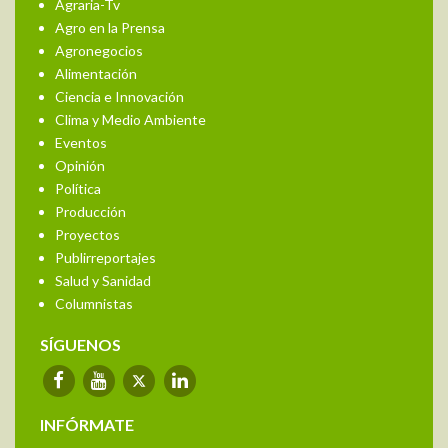
Agraria-Tv
Agro en la Prensa
Agronegocios
Alimentación
Ciencia e Innovación
Clima y Medio Ambiente
Eventos
Opinión
Política
Producción
Proyectos
Publirreportajes
Salud y Sanidad
Columnistas
SÍGUENOS
INFÓRMATE