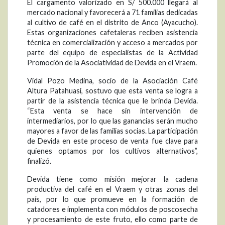
El cargamento valorizado en S/ 500.000 llegará al
mercado nacional y favorecerá a 71 familias dedicadas
al cultivo de café en el distrito de Anco (Ayacucho).
Estas organizaciones cafetaleras reciben asistencia
técnica en comercialización y acceso a mercados por
parte del equipo de especialistas de la Actividad
Promoción de la Asociatividad de Devida en el Vraem.
Vidal Pozo Medina, socio de la Asociación Café
Altura Patahuasi, sostuvo que esta venta se logra a
partir de la asistencia técnica que le brinda Devida.
“Esta venta se hace sin intervención de
intermediarios, por lo que las ganancias serán mucho
mayores a favor de las familias socias. La participación
de Devida en este proceso de venta fue clave para
quienes optamos por los cultivos alternativos”,
finalizó.
Devida tiene como misión mejorar la cadena
productiva del café en el Vraem y otras zonas del
país, por lo que promueve en la formación de
catadores e implementa con módulos de poscosecha
y procesamiento de este fruto, ello como parte de