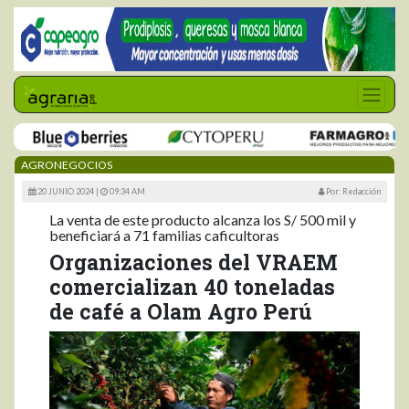
AGRONEGOCIOS
20 JUNIO 2024 |
09:34 AM
Por: Redacción
La venta de este producto alcanza los S/ 500 mil y
beneficiará a 71 familias caficultoras
Organizaciones del VRAEM
comercializan 40 toneladas
de café a Olam Agro Perú