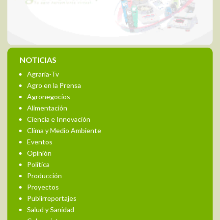
NOTICIAS
Agraria-Tv
Agro en la Prensa
Agronegocios
Alimentación
Ciencia e Innovación
Clima y Medio Ambiente
Eventos
Opinión
Política
Producción
Proyectos
Publirreportajes
Salud y Sanidad