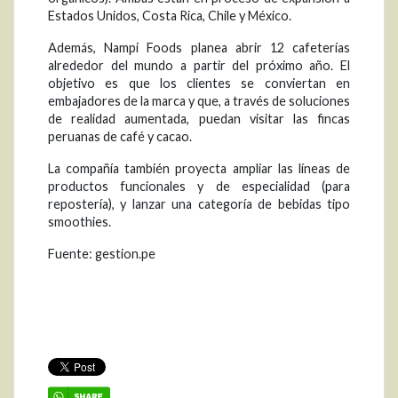
Estados Unidos, Costa Rica, Chile y México.
Además, Nampi Foods planea abrir 12 cafeterías
alrededor del mundo a partir del próximo año. El
objetivo es que los clientes se conviertan en
embajadores de la marca y que, a través de soluciones
de realidad aumentada, puedan visitar las fincas
peruanas de café y cacao.
La compañía también proyecta ampliar las líneas de
productos funcionales y de especialidad (para
repostería), y lanzar una categoría de bebidas tipo
smoothies.
Fuente: gestion.pe