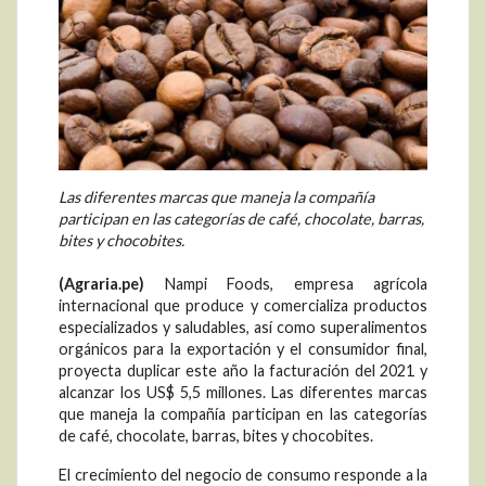
Las diferentes marcas que maneja la compañía
participan en las categorías de café, chocolate, barras,
bites y chocobites.
(Agraria.pe)
Nampi Foods, empresa agrícola
internacional que produce y comercializa productos
especializados y saludables, así como superalimentos
orgánicos para la exportación y el consumidor final,
proyecta duplicar este año la facturación del 2021 y
alcanzar los US$ 5,5 millones. Las diferentes marcas
que maneja la compañía participan en las categorías
de café, chocolate, barras, bites y chocobites.
El crecimiento del negocio de consumo responde a la