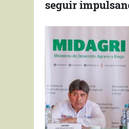
seguir impulsand