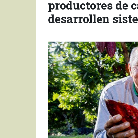
productores de c
desarrollen sist