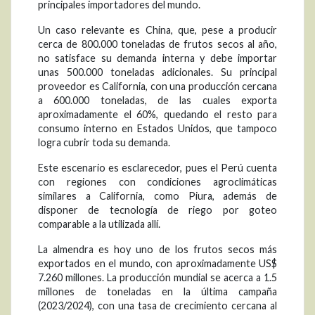
principales importadores del mundo.
Un caso relevante es China, que, pese a producir
cerca de 800.000 toneladas de frutos secos al año,
no satisface su demanda interna y debe importar
unas 500.000 toneladas adicionales. Su principal
proveedor es California, con una producción cercana
a 600.000 toneladas, de las cuales exporta
aproximadamente el 60%, quedando el resto para
consumo interno en Estados Unidos, que tampoco
logra cubrir toda su demanda.
Este escenario es esclarecedor, pues el Perú cuenta
con regiones con condiciones agroclimáticas
similares a California, como Piura, además de
disponer de tecnología de riego por goteo
comparable a la utilizada allí.
La almendra es hoy uno de los frutos secos más
exportados en el mundo, con aproximadamente US$
7.260 millones. La producción mundial se acerca a 1.5
millones de toneladas en la última campaña
(2023/2024), con una tasa de crecimiento cercana al