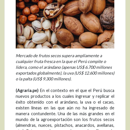
Mercado de frutos secos supera ampliamente a
cualquier fruta fresca en la que el Perú compite o
lidera, como el arándano (apenas US$ 6.700 millones
exportados globalmente), la uva (US$ 12.600 millones)
o la palta (US$ 9.300 millones).
(Agraria.pe)
En el contexto en el que el Perú busca
nuevos productos a los cuales ingresar y replicar el
éxito obtenido con el arándano, la uva o el cacao,
existen líneas en las que aún no ha ingresado de
manera contundente. Una de las más grandes en el
mundo de la agroexportación son los frutos secos
(almendras, nueces, pistachos, anacardos, avellanas,