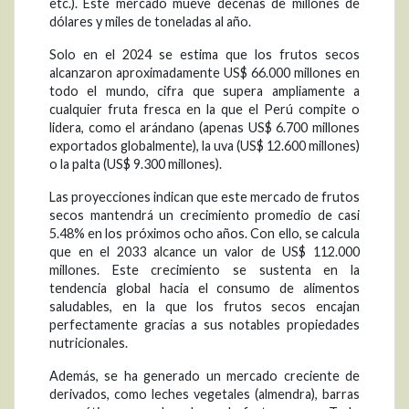
etc.). Este mercado mueve decenas de millones de
dólares y miles de toneladas al año.
Solo en el 2024 se estima que los frutos secos
alcanzaron aproximadamente US$ 66.000 millones en
todo el mundo, cifra que supera ampliamente a
cualquier fruta fresca en la que el Perú compite o
lidera, como el arándano (apenas US$ 6.700 millones
exportados globalmente), la uva (US$ 12.600 millones)
o la palta (US$ 9.300 millones).
Las proyecciones indican que este mercado de frutos
secos mantendrá un crecimiento promedio de casi
5.48% en los próximos ocho años. Con ello, se calcula
que en el 2033 alcance un valor de US$ 112.000
millones. Este crecimiento se sustenta en la
tendencia global hacia el consumo de alimentos
saludables, en la que los frutos secos encajan
perfectamente gracias a sus notables propiedades
nutricionales.
Además, se ha generado un mercado creciente de
derivados, como leches vegetales (almendra), barras