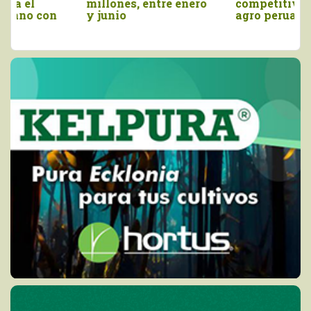
millones, entre enero
competitividad del
y junio
agro peruano