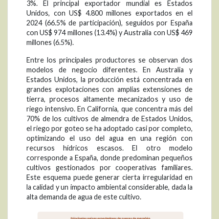
3%. El principal exportador mundial es Estados
Unidos, con US$ 4.800 millones exportados en el
2024 (66.5% de participación), seguidos por España
con US$ 974 millones (13.4%) y Australia con US$ 469
millones (6.5%).
Entre los principales productores se observan dos
modelos de negocio diferentes. En Australia y
Estados Unidos, la producción está concentrada en
grandes explotaciones con amplias extensiones de
tierra, procesos altamente mecanizados y uso de
riego intensivo. En California, que concentra más del
70% de los cultivos de almendra de Estados Unidos,
el riego por goteo se ha adoptado casi por completo,
optimizando el uso del agua en una región con
recursos hídricos escasos. El otro modelo
corresponde a España, donde predominan pequeños
cultivos gestionados por cooperativas familiares.
Este esquema puede generar cierta irregularidad en
la calidad y un impacto ambiental considerable, dada la
alta demanda de agua de este cultivo.