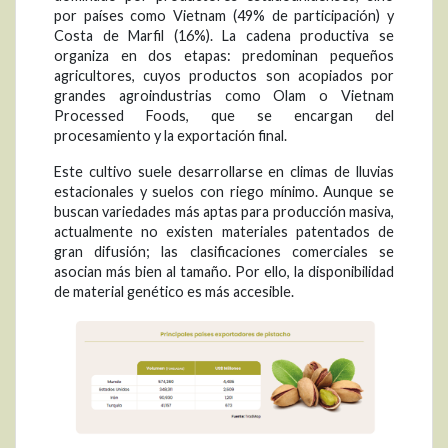
por países como Vietnam (49% de participación) y
Costa de Marfil (16%). La cadena productiva se
organiza en dos etapas: predominan pequeños
agricultores, cuyos productos son acopiados por
grandes agroindustrias como Olam o Vietnam
Processed Foods, que se encargan del
procesamiento y la exportación final.
Este cultivo suele desarrollarse en climas de lluvias
estacionales y suelos con riego mínimo. Aunque se
buscan variedades más aptas para producción masiva,
actualmente no existen materiales patentados de
gran difusión; las clasificaciones comerciales se
asocian más bien al tamaño. Por ello, la disponibilidad
de material genético es más accesible.