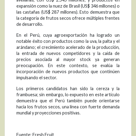
expansión como la nuez de Brasil (US$ 346 millones) o
las castañas (US$ 287 millones). Esto demuestra que
la categoría de frutos secos ofrece múltiples frentes
de desarrollo.
En el Perú, cuya agroexportación ha logrado un
notable éxito con productos como la uva, la palta y el
arándano; el crecimiento acelerado de la producción,
la entrada de nuevos competidores y la caída de
precios asociada al mayor stock ya generan
preocupación. En este contexto, se evalúa la
incorporación de nuevos productos que continúen
impulsando el sector.
Los primeros candidatos han sido la cereza y la
frambuesa; sin embargo, lo expuesto en este artículo
demuestra que el Perú también puede orientarse
hacia los frutos secos, una línea con fuerte demanda
mundial y proyecciones positivas.
Fuente: Fresh Fruit