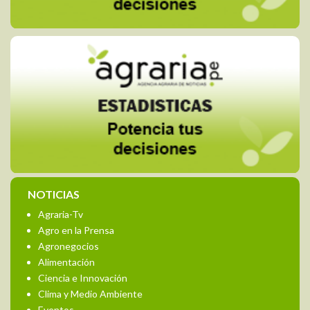
NOTICIAS
Agraria-Tv
Agro en la Prensa
Agronegocios
Alimentación
Ciencia e Innovación
Clima y Medio Ambiente
Eventos