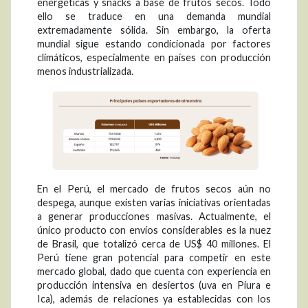
energéticas y snacks a base de frutos secos. Todo
ello se traduce en una demanda mundial
extremadamente sólida. Sin embargo, la oferta
mundial sigue estando condicionada por factores
climáticos, especialmente en países con producción
menos industrializada.
En el Perú, el mercado de frutos secos aún no
despega, aunque existen varias iniciativas orientadas
a generar producciones masivas. Actualmente, el
único producto con envíos considerables es la nuez
de Brasil, que totalizó cerca de US$ 40 millones. El
Perú tiene gran potencial para competir en este
mercado global, dado que cuenta con experiencia en
producción intensiva en desiertos (uva en Piura e
Ica), además de relaciones ya establecidas con los