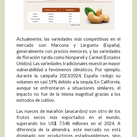
Actualmente, las variedades más competitivas en el
mercado son Marcona y Largueta (España),
generalmente con precios menores, y las variedades
de floración tardía como Nonpareil y Carmel (Estados
Unidos). Las variedades tradicionales muestran mayor
vulnerabilidad a fenómenos climáticos. Por ejemplo,
durante la campaña 2023/2024, España redujo su
volumen en casi 19% debido a la sequía. En California,
aunque se enfrentaron a situaciones similares, el
impacto no fue de la misma magnitud gracias a los
métodos de cultivo.
Las nueces de marañón (anacardos) son otro de los
frutos secos más exportados en el mundo,
superando los US$ 7.548 millones en el 2024. A
diferencia de la almendra, este mercado no está
dominado por productores estadounidenses, sino