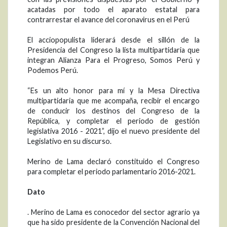
acatadas por todo el aparato estatal para
contrarrestar el avance del coronavirus en el Perú
El acciopopulista liderará desde el sillón de la
Presidencia del Congreso la lista multipartidaria que
integran Alianza Para el Progreso, Somos Perú y
Podemos Perú.
“Es un alto honor para mí y la Mesa Directiva
multipartidaria que me acompaña, recibir el encargo
de conducir los destinos del Congreso de la
República, y completar el periodo de gestión
legislativa 2016 - 2021”, dijo el nuevo presidente del
Legislativo en su discurso.
Merino de Lama declaró constituido el Congreso
para completar el periodo parlamentario 2016-2021.
Dato
. Merino de Lama es conocedor del sector agrario ya
que ha sido presidente de la Convención Nacional del