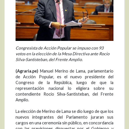
Congresista de Acción Popular se impuso con 93
votos en la elección de la Mesa Directiva ante Rocío
Silva-Santisteban, del Frente Amplio.
(Agraria.pe)
Manuel Merino de Lama, parlamentario
de Acción Popular, es el nuevo presidente del
Congreso de la República, luego de que la
representación nacional lo eligiera sobre su
contendiente Rocío Silva-Santisteban, del Frente
Amplio.
La elección de Merino de Lama se dio luego de que los
nuevos integrantes del Parlamento juraran sus
cargos en una ceremonia sin público, en concordancia
con las previsiones dispuestas por el Gobierno y