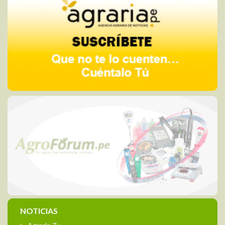
NOTICIAS