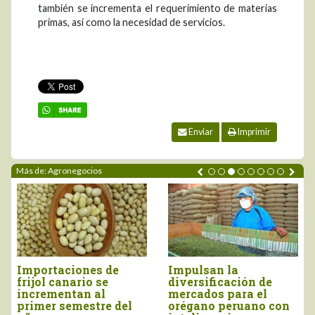
también se incrementa el requerimiento de materias
primas, así como la necesidad de servicios.
Enviar
Imprimir
Más de: Agronegocios
Importaciones de
Impulsan la
frijol canario se
diversificación de
incrementan al
mercados para el
primer semestre del
orégano peruano con