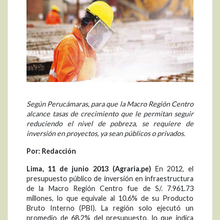
Según Perucámaras, para que la Macro Región Centro
alcance tasas de crecimiento que le permitan seguir
reduciendo el nivel de pobreza, se requiere de
inversión en proyectos, ya sean públicos o privados.
Por: Redacción
Lima, 11 de junio 2013 (Agraria.pe)
En 2012, el
presupuesto público de inversión en infraestructura
de la Macro Región Centro fue de S/. 7.961.73
millones, lo que equivale al 10.6% de su Producto
Bruto Interno (PBI). La región solo ejecutó un
promedio de 68.2% del presupuesto, lo que indica