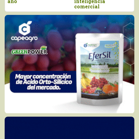
año
inteligencia
comercial