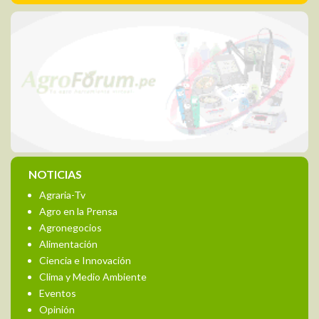
NOTICIAS
Agraria-Tv
Agro en la Prensa
Agronegocios
Alimentación
Ciencia e Innovación
Clima y Medio Ambiente
Eventos
Opinión