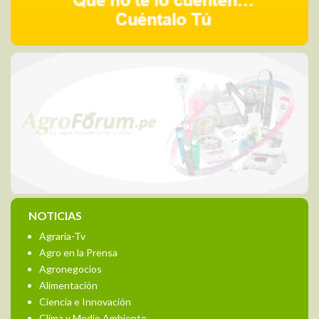
NOTICIAS
Agraria-Tv
Agro en la Prensa
Agronegocios
Alimentación
Ciencia e Innovación
Clima y Medio Ambiente