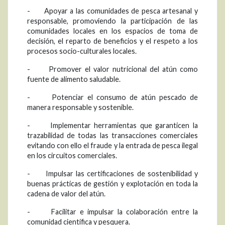
- Apoyar a las comunidades de pesca artesanal y
responsable, promoviendo la participación de las
comunidades locales en los espacios de toma de
decisión, el reparto de beneficios y el respeto a los
procesos socio-culturales locales.
- Promover el valor nutricional del atún como
fuente de alimento saludable.
- Potenciar el consumo de atún pescado de
manera responsable y sostenible.
- Implementar herramientas que garanticen la
trazabilidad de todas las transacciones comerciales
evitando con ello el fraude y la entrada de pesca ilegal
en los circuitos comerciales.
- Impulsar las certificaciones de sostenibilidad y
buenas prácticas de gestión y explotación en toda la
cadena de valor del atún.
- Facilitar e impulsar la colaboración entre la
comunidad científica y pesquera.