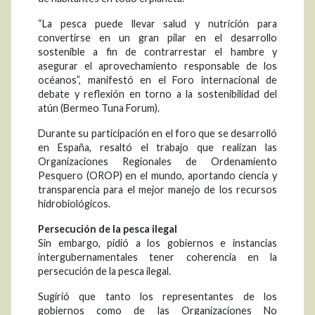
“La pesca puede llevar salud y nutrición para
convertirse en un gran pilar en el desarrollo
sostenible a fin de contrarrestar el hambre y
asegurar el aprovechamiento responsable de los
océanos”, manifestó en el Foro internacional de
debate y reflexión en torno a la sostenibilidad del
atún (Bermeo Tuna Forum).
Durante su participación en el foro que se desarrolló
en España, resaltó el trabajo que realizan las
Organizaciones Regionales de Ordenamiento
Pesquero (OROP) en el mundo, aportando ciencia y
transparencia para el mejor manejo de los recursos
hidrobiológicos.
Persecución de la pesca ilegal
Sin embargo, pidió a los gobiernos e instancias
intergubernamentales tener coherencia en la
persecución de la pesca ilegal.
Sugirió que tanto los representantes de los
gobiernos como de las Organizaciones No