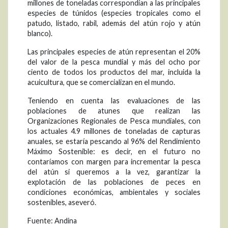
millones de toneladas correspondían a las principales
especies de túnidos (especies tropicales como el
patudo, listado, rabil, además del atún rojo y atún
blanco).
Las principales especies de atún representan el 20%
del valor de la pesca mundial y más del ocho por
ciento de todos los productos del mar, incluida la
acuicultura, que se comercializan en el mundo.
Teniendo en cuenta las evaluaciones de las
poblaciones de atunes que realizan las
Organizaciones Regionales de Pesca mundiales, con
los actuales 4.9 millones de toneladas de capturas
anuales, se estaría pescando al 96% del Rendimiento
Máximo Sostenible: es decir, en el futuro no
contaríamos con margen para incrementar la pesca
del atún si queremos a la vez, garantizar la
explotación de las poblaciones de peces en
condiciones económicas, ambientales y sociales
sostenibles, aseveró.
Fuente: Andina