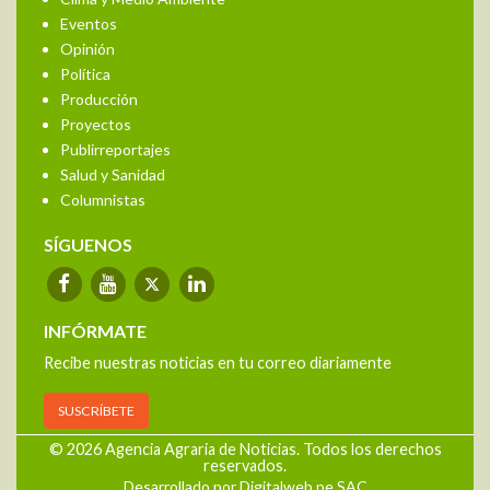
Eventos
Opinión
Política
Producción
Proyectos
Publirreportajes
Salud y Sanidad
Columnistas
SÍGUENOS
INFÓRMATE
Recibe nuestras noticias en tu correo diariamente
SUSCRÍBETE
© 2026 Agencia Agraria de Noticias. Todos los derechos
reservados.
Desarrollado por Digitalweb.pe SAC