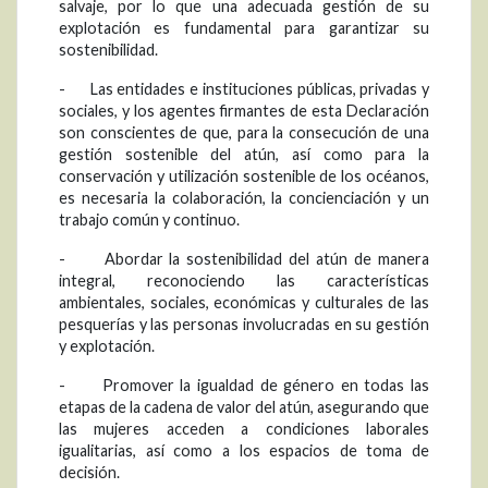
salvaje, por lo que una adecuada gestión de su
explotación es fundamental para garantizar su
sostenibilidad.
- Las entidades e instituciones públicas, privadas y
sociales, y los agentes firmantes de esta Declaración
son conscientes de que, para la consecución de una
gestión sostenible del atún, así como para la
conservación y utilización sostenible de los océanos,
es necesaria la colaboración, la concienciación y un
trabajo común y continuo.
- Abordar la sostenibilidad del atún de manera
integral, reconociendo las características
ambientales, sociales, económicas y culturales de las
pesquerías y las personas involucradas en su gestión
y explotación.
- Promover la igualdad de género en todas las
etapas de la cadena de valor del atún, asegurando que
las mujeres acceden a condiciones laborales
igualitarias, así como a los espacios de toma de
decisión.