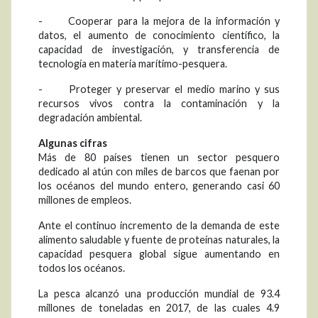
- Cooperar para la mejora de la información y
datos, el aumento de conocimiento científico, la
capacidad de investigación, y transferencia de
tecnología en materia marítimo-pesquera.
- Proteger y preservar el medio marino y sus
recursos vivos contra la contaminación y la
degradación ambiental.
Algunas cifras
Más de 80 países tienen un sector pesquero
dedicado al atún con miles de barcos que faenan por
los océanos del mundo entero, generando casi 60
millones de empleos.
Ante el continuo incremento de la demanda de este
alimento saludable y fuente de proteínas naturales, la
capacidad pesquera global sigue aumentando en
todos los océanos.
La pesca alcanzó una producción mundial de 93.4
millones de toneladas en 2017, de las cuales 4.9