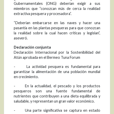
Gubernamentales (ONG) deberían exigir a sus
miembros que “conozcan más de cerca la realidad
extractiva pesquera y procesadora”.
“Deberían embarcarse en las naves y hacer una
pasantía en las plantas pesqueras para que conozcan
la realidad sobre la cual hacen críticas y legislan”,
aseveró.
Declaración conjunta
Declaración Internacional por la Sostenibilidad del
Atún aprobada en el Bermeo Tuna Forum
- La actividad pesquera es fundamental para
garantizar la alimentación de una población mundial
en crecimiento.
- En la actualidad, el pescado y los productos
pesqueros son una fuente fundamental de
nutrientes que contribuyen a una dieta equilibrada y
saludable, y representan un gran valor económico.
- Una parte significativa se captura en estado