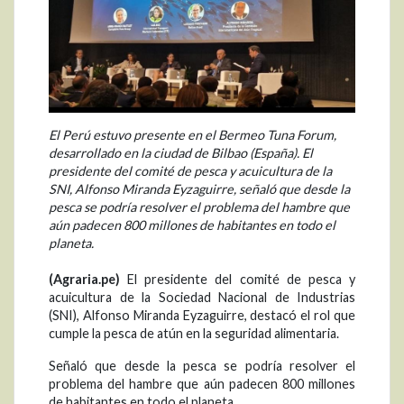
El Perú estuvo presente en el Bermeo Tuna Forum,
desarrollado en la ciudad de Bilbao (España). El
presidente del comité de pesca y acuicultura de la
SNI, Alfonso Miranda Eyzaguirre, señaló que desde la
pesca se podría resolver el problema del hambre que
aún padecen 800 millones de habitantes en todo el
planeta.
(Agraria.pe)
El presidente del comité de pesca y
acuicultura de la Sociedad Nacional de Industrias
(SNI), Alfonso Miranda Eyzaguirre, destacó el rol que
cumple la pesca de atún en la seguridad alimentaria.
Señaló que desde la pesca se podría resolver el
problema del hambre que aún padecen 800 millones
de habitantes en todo el planeta.