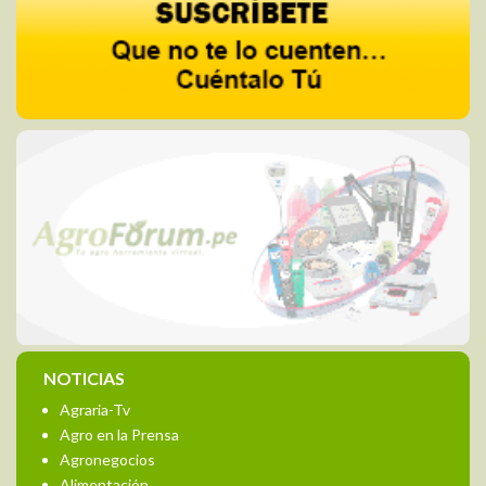
NOTICIAS
Agraria-Tv
Agro en la Prensa
Agronegocios
Alimentación