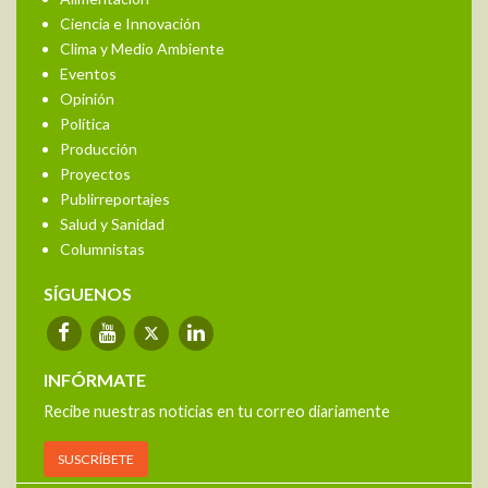
Ciencia e Innovación
Clima y Medio Ambiente
Eventos
Opinión
Política
Producción
Proyectos
Publirreportajes
Salud y Sanidad
Columnistas
SÍGUENOS
INFÓRMATE
Recibe nuestras noticias en tu correo diariamente
SUSCRÍBETE