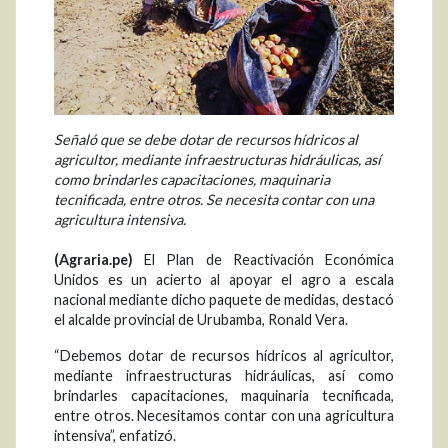
Señaló que se debe dotar de recursos hídricos al
agricultor, mediante infraestructuras hidráulicas, así
como brindarles capacitaciones, maquinaria
tecnificada, entre otros. Se necesita contar con una
agricultura intensiva.
(Agraria.pe)
El Plan de Reactivación Económica
Unidos es un acierto al apoyar el agro a escala
nacional mediante dicho paquete de medidas, destacó
el alcalde provincial de Urubamba, Ronald Vera.
“Debemos dotar de recursos hídricos al agricultor,
mediante infraestructuras hidráulicas, así como
brindarles capacitaciones, maquinaria tecnificada,
entre otros. Necesitamos contar con una agricultura
intensiva”, enfatizó.