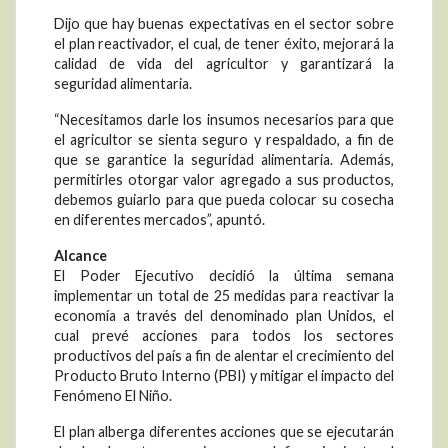
Dijo que hay buenas expectativas en el sector sobre
el plan reactivador, el cual, de tener éxito, mejorará la
calidad de vida del agricultor y garantizará la
seguridad alimentaria.
“Necesitamos darle los insumos necesarios para que
el agricultor se sienta seguro y respaldado, a fin de
que se garantice la seguridad alimentaria. Además,
permitirles otorgar valor agregado a sus productos,
debemos guiarlo para que pueda colocar su cosecha
en diferentes mercados”, apuntó.
Alcance
El Poder Ejecutivo decidió la última semana
implementar un total de 25 medidas para reactivar la
economía a través del denominado plan Unidos, el
cual prevé acciones para todos los sectores
productivos del país a fin de alentar el crecimiento del
Producto Bruto Interno (PBI) y mitigar el impacto del
Fenómeno El Niño.
El plan alberga diferentes acciones que se ejecutarán