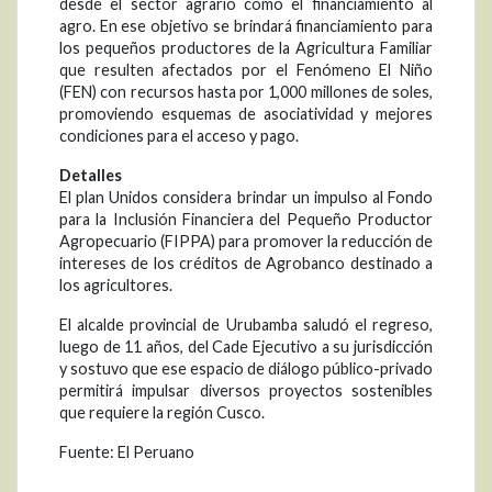
desde el sector agrario como el financiamiento al
agro. En ese objetivo se brindará financiamiento para
los pequeños productores de la Agricultura Familiar
que resulten afectados por el Fenómeno El Niño
(FEN) con recursos hasta por 1,000 millones de soles,
promoviendo esquemas de asociatividad y mejores
condiciones para el acceso y pago.
Detalles
El plan Unidos considera brindar un impulso al Fondo
para la Inclusión Financiera del Pequeño Productor
Agropecuario (FIPPA) para promover la reducción de
intereses de los créditos de Agrobanco destinado a
los agricultores.
El alcalde provincial de Urubamba saludó el regreso,
luego de 11 años, del Cade Ejecutivo a su jurisdicción
y sostuvo que ese espacio de diálogo público-privado
permitirá impulsar diversos proyectos sostenibles
que requiere la región Cusco.
Fuente: El Peruano