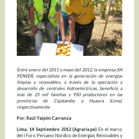
Entre enero del 2011 y mayo del 2012, la empresa SN
POWER, especialista en la generación de energías
limpias y renovables, a través de la operación y
desarrollo de centrales hidroeléctricas, benefició a
más de 25 mil familias y 950 productores en las
provincias de Cajatambo y Huaura (Lima),
respectivamente
Por: Raúl Yaipén Carranza
Lima, 14 Septiembre 2012 (Agraria.pe)
En el marco
del I Foro Peruano Nórdico de Energías Renovables y