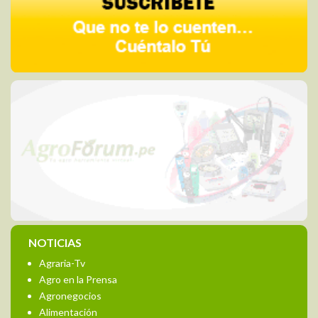
NOTICIAS
Agraria-Tv
Agro en la Prensa
Agronegocios
Alimentación