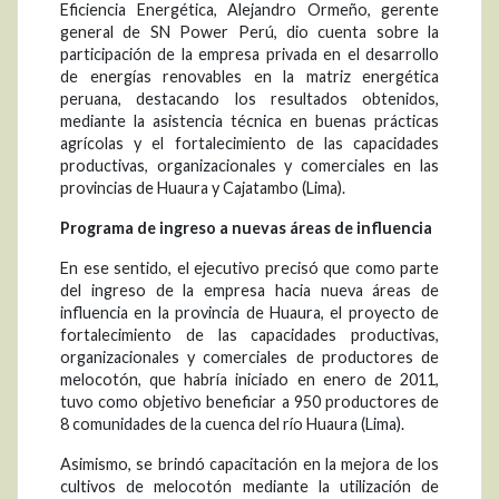
Eficiencia Energética, Alejandro Ormeño, gerente
general de SN Power Perú, dio cuenta sobre la
participación de la empresa privada en el desarrollo
de energías renovables en la matriz energética
peruana, destacando los resultados obtenidos,
mediante la asistencia técnica en buenas prácticas
agrícolas y el fortalecimiento de las capacidades
productivas, organizacionales y comerciales en las
provincias de Huaura y Cajatambo (Lima).
Programa de ingreso a nuevas áreas de influencia
En ese sentido, el ejecutivo precisó que como parte
del ingreso de la empresa hacia nueva áreas de
influencia en la provincia de Huaura, el proyecto de
fortalecimiento de las capacidades productivas,
organizacionales y comerciales de productores de
melocotón, que habría iniciado en enero de 2011,
tuvo como objetivo beneficiar a 950 productores de
8 comunidades de la cuenca del río Huaura (Lima).
Asimismo, se brindó capacitación en la mejora de los
cultivos de melocotón mediante la utilización de