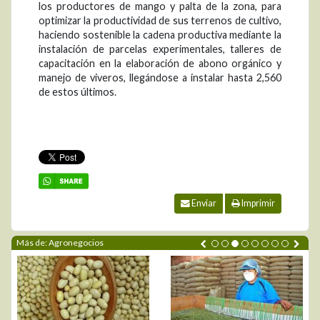
los productores de mango y palta de la zona, para
optimizar la productividad de sus terrenos de cultivo,
haciendo sostenible la cadena productiva mediante la
instalación de parcelas experimentales, talleres de
capacitación en la elaboración de abono orgánico y
manejo de viveros, llegándose a instalar hasta 2,560
de estos últimos.
Enviar
Imprimir
Más de: Agronegocios