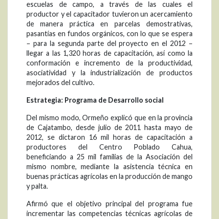
escuelas de campo, a través de las cuales el
productor y el capacitador tuvieron un acercamiento
de manera práctica en parcelas demostrativas,
pasantías en fundos orgánicos, con lo que se espera
– para la segunda parte del proyecto en el 2012 –
llegar a las 1,320 horas de capacitación, así como la
conformación e incremento de la productividad,
asociatividad y la industrialización de productos
mejorados del cultivo.
Estrategia: Programa de Desarrollo social
Del mismo modo, Ormeño explicó que en la provincia
de Cajatambo, desde julio de 2011 hasta mayo de
2012, se dictaron 16 mil horas de capacitación a
productores del Centro Poblado Cahua,
beneficiando a 25 mil familias de la Asociación del
mismo nombre, mediante la asistencia técnica en
buenas prácticas agrícolas en la producción de mango
y palta.
Afirmó que el objetivo principal del programa fue
incrementar las competencias técnicas agrícolas de