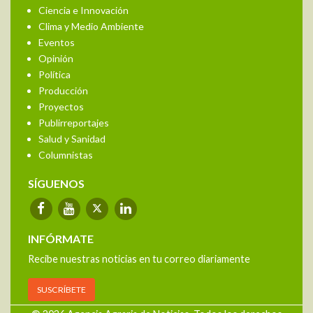
Ciencia e Innovación
Clima y Medio Ambiente
Eventos
Opinión
Política
Producción
Proyectos
Publirreportajes
Salud y Sanidad
Columnistas
SÍGUENOS
INFÓRMATE
Recibe nuestras noticias en tu correo diariamente
SUSCRÍBETE