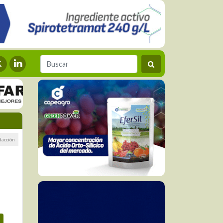
dacción