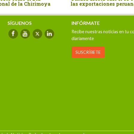
onal de la Chirimoya
las exportaciones peruan
SÍGUENOS
INFÓRMATE
Recibe nuestras noticias en tu c
diariamente
SUSCRÍBETE