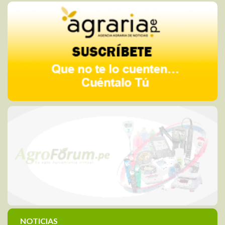
NOTICIAS