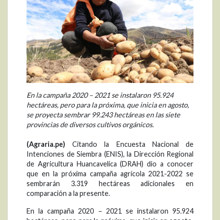
En la campaña 2020 – 2021 se instalaron 95.924
hectáreas, pero para la próxima, que inicia en agosto,
se proyecta sembrar 99.243 hectáreas en las siete
provincias de diversos cultivos orgánicos.
(Agraria.pe)
Citando la Encuesta Nacional de
Intenciones de Siembra (ENIS), la Dirección Regional
de Agricultura Huancavelica (DRAH) dio a conocer
que en la próxima campaña agrícola 2021-2022 se
sembrarán 3.319 hectáreas adicionales en
comparación a la presente.
En la campaña 2020 – 2021 se instalaron 95.924