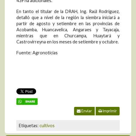
439 ha adicionales.
En tanto el titular de la DRAH, Ing. Raúl Rodríguez,
detalló que a nivel de la región la siembra iniciará a
partir de agosto y setiembre en las provincias de
Acobamba, Huancavelica, Angaraes y Tayacaja,
mientras que en Churcampa, Huaytará y
Castrovirreyna en los meses de setiembre y octubre.
Fuente: Agronoticias
Enviar
Imprimir
Etiquetas:
cultivos