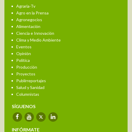
Agraria-Tv
Agro en la Prensa
Agronegocios
Alimentación
Ciencia e Innovación
Clima y Medio Ambiente
Eventos
Opinión
Política
Producción
Proyectos
Publirreportajes
Salud y Sanidad
Columnistas
SÍGUENOS
INFÓRMATE