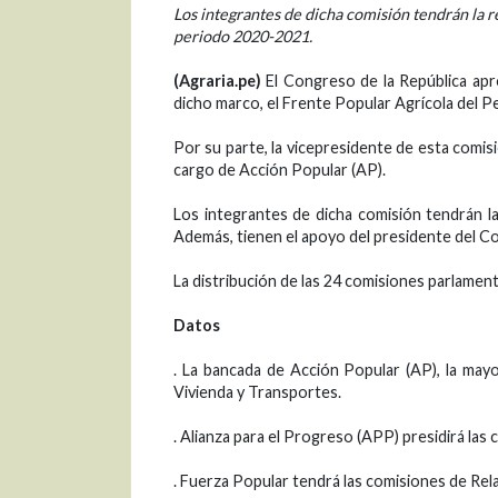
Los integrantes de dicha comisión tendrán la r
periodo 2020-2021.
(Agraria.pe)
El Congreso de la República apr
dicho marco, el Frente Popular Agrícola del Pe
Por su parte, la vicepresidente de esta comisi
cargo de Acción Popular (AP).
Los integrantes de dicha comisión tendrán l
Además, tienen el apoyo del presidente del C
La distribución de las 24 comisiones parlamen
Datos
. La bancada de Acción Popular (AP), la mayo
Vivienda y Transportes.
. Alianza para el Progreso (APP) presidirá la
. Fuerza Popular tendrá las comisiones de Rel