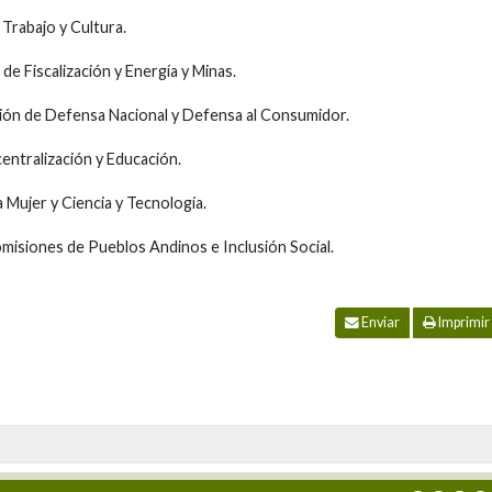
 Trabajo y Cultura.
 de Fiscalización y Energía y Minas.
ión de Defensa Nacional y Defensa al Consumidor.
entralización y Educación.
a Mujer y Ciencia y Tecnología.
comisiones de Pueblos Andinos e Inclusión Social.
Enviar
Imprimir