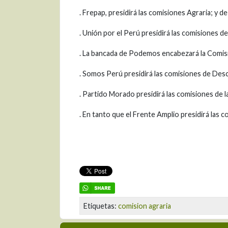
. Frepap, presidirá las comisiones Agraria; y de
. Unión por el Perú presidirá las comisiones de
. La bancada de Podemos encabezará la Comis
. Somos Perú presidirá las comisiones de Desc
. Partido Morado presidirá las comisiones de l
. En tanto que el Frente Amplio presidirá las 
Etiquetas:
comision agraria