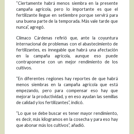
“Ciertamente habrá menos siembra en la presente
campaña agrícola, pero lo importante es que el
fertilizante llegue en setiembre porque servirá para
una buena parte de la temporada. Más vale tarde que
nunca”, agregó.
Clímaco Cárdenas refirió que, ante la coyuntura
internacional de problemas con el abastecimiento de
fertilizantes, es innegable que habrá una afectación
en la campaña agrícola, aunque eso puede
contraponerse con un mejor rendimiento de los
cultivos.
“En diferentes regiones hay reportes de que habrá
menos siembras en la campaña agrícola que está
empezando, pero para compensar eso hay que
mejorar la productividad, y en eso ayudan las semillas
de calidad y los fertilizantes”, indicó.
“Lo que se debe buscar es tener mayor rendimiento,
es decir, más kilogramos en la cosecha y para eso hay
que abonar más los cultivos”, añadió.