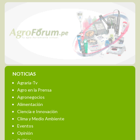
NOTICIAS
Agraria-Tv
Agro en la Prensa
Agronegocios
Alimentación
Ciencia e Innovación
Clima y Medio Ambiente
Eventos
Opinión