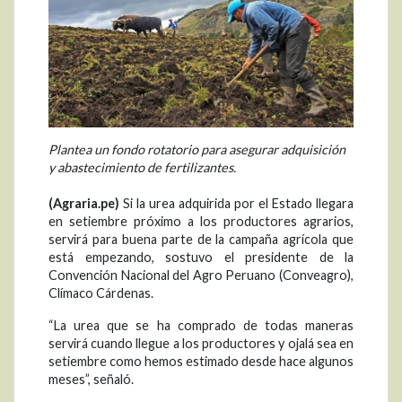
Plantea un fondo rotatorio para asegurar adquisición
y abastecimiento de fertilizantes.
(Agraria.pe)
Si la urea adquirida por el Estado llegara
en setiembre próximo a los productores agrarios,
servirá para buena parte de la campaña agrícola que
está empezando, sostuvo el presidente de la
Convención Nacional del Agro Peruano (Conveagro),
Clímaco Cárdenas.
“La urea que se ha comprado de todas maneras
servirá cuando llegue a los productores y ojalá sea en
setiembre como hemos estimado desde hace algunos
meses”, señaló.