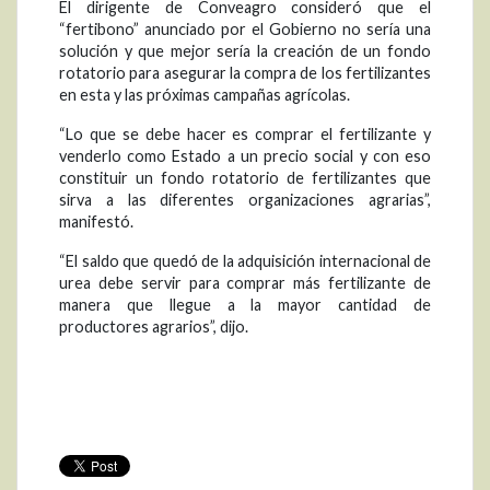
El dirigente de Conveagro consideró que el
“fertibono” anunciado por el Gobierno no sería una
solución y que mejor sería la creación de un fondo
rotatorio para asegurar la compra de los fertilizantes
en esta y las próximas campañas agrícolas.
“Lo que se debe hacer es comprar el fertilizante y
venderlo como Estado a un precio social y con eso
constituir un fondo rotatorio de fertilizantes que
sirva a las diferentes organizaciones agrarias”,
manifestó.
“El saldo que quedó de la adquisición internacional de
urea debe servir para comprar más fertilizante de
manera que llegue a la mayor cantidad de
productores agrarios”, dijo.