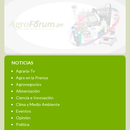
NOTICIAS
Agraria-Tv
Agro en la Prensa
Agronegocios
Alimentación
Ciencia e Innovación
Clima y Medio Ambiente
Eventos
Opinión
Política