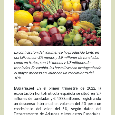
La contracción del volumen se ha producido tanto en
hortalizas, con 3% menos y 1.9 millones de toneladas,
como en frutas, con 1% menos y 1.7 millones de
toneladas. En cambio, las hortalizas han protagonizado
el mayor ascenso en valor con un crecimiento del
10%.
(Agraria.pe)
En el primer trimestre de 2022, la
exportación hortofrutícola española se situó en 3.7
millones de toneladas y € 4.888 millones, registrando
un descenso interanual en volumen del 2% pero un
crecimiento del valor del 5%, según datos del
Departamento de Aduanas e Impuestos Especiales,