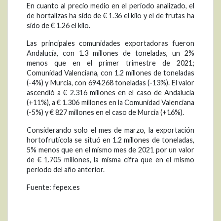
En cuanto al precio medio en el periodo analizado, el
de hortalizas ha sido de € 1.36 el kilo y el de frutas ha
sido de € 1.26 el kilo.
Las principales comunidades exportadoras fueron
Andalucía, con 1.3 millones de toneladas, un 2%
menos que en el primer trimestre de 2021;
Comunidad Valenciana, con 1.2 millones de toneladas
(-4%) y Murcia, con 694.268 toneladas (-13%). El valor
ascendió a € 2.316 millones en el caso de Andalucía
(+11%), a € 1.306 millones en la Comunidad Valenciana
(-5%) y € 827 millones en el caso de Murcia (+16%).
Considerando solo el mes de marzo, la exportación
hortofrutícola se situó en 1.2 millones de toneladas,
5% menos que en el mismo mes de 2021 por un valor
de € 1.705 millones, la misma cifra que en el mismo
periodo del año anterior.
Fuente: fepex.es