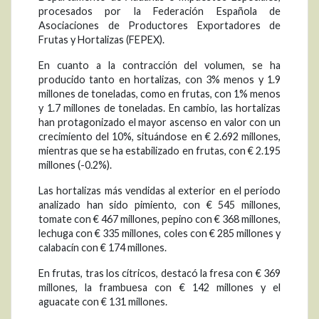
procesados por la Federación Española de
Asociaciones de Productores Exportadores de
Frutas y Hortalizas (FEPEX).
En cuanto a la contracción del volumen, se ha
producido tanto en hortalizas, con 3% menos y 1.9
millones de toneladas, como en frutas, con 1% menos
y 1.7 millones de toneladas. En cambio, las hortalizas
han protagonizado el mayor ascenso en valor con un
crecimiento del 10%, situándose en € 2.692 millones,
mientras que se ha estabilizado en frutas, con € 2.195
millones (-0.2%).
Las hortalizas más vendidas al exterior en el periodo
analizado han sido pimiento, con € 545 millones,
tomate con € 467 millones, pepino con € 368 millones,
lechuga con € 335 millones, coles con € 285 millones y
calabacín con € 174 millones.
En frutas, tras los cítricos, destacó la fresa con € 369
millones, la frambuesa con € 142 millones y el
aguacate con € 131 millones.