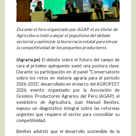
Durante el foro organizado por AGAP, el ex titular de
Agricultura instó a alejar el populismo del debate
sectorial y optimizar la burocracia estatal para elevar
la competitividad de los pequeños productores.
(Agraria.pe)
El debate sobre el futuro del campo de
cara al próximo quinquenio sumó una postura clave.
Durante su participación en el panel "Conversatorio
sobre los retos en materia agraria para el periodo
2026-2031", desarrollado en el marco del AGROFEST
2026, evento organizado por la Asociación de
Gremios Productores Agrarios del Perú (AGAP), el
exministro de Agricultura, Juan Manuel Benites,
expuso un diagnóstico integral sobre las reformas
urgentes que requiere el sector para consolidar su
competitividad.
Benites advirtió que el desarrollo sostenible de la