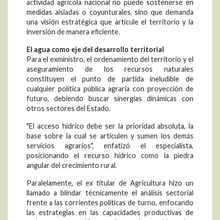
actividad agrícola nacional no puede sostenerse en
medidas aisladas o coyunturales, sino que demanda
una visión estratégica que articule el territorio y la
inversión de manera eficiente.
El agua como eje del desarrollo territorial
Para el exministro, el ordenamiento del territorio y el
aseguramiento de los recursos naturales
constituyen el punto de partida ineludible de
cualquier política pública agraria con proyección de
futuro, debiendo buscar sinergias dinámicas con
otros sectores del Estado.
"El acceso hídrico debe ser la prioridad absoluta, la
base sobre la cual se articulen y sumen los demás
servicios agrarios", enfatizó el especialista,
posicionando el recurso hídrico como la piedra
angular del crecimiento rural.
Paralelamente, el ex titular de Agricultura hizo un
llamado a blindar técnicamente el análisis sectorial
frente a las corrientes políticas de turno, enfocando
las estrategias en las capacidades productivas de