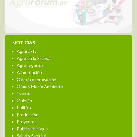
NOTICIAS
Agraria-Tv
Agro en la Prensa
Agronegocios
Alimentación
Ciencia e Innovación
Clima y Medio Ambiente
Eventos
Opinión
Política
Producción
Proyectos
Publirreportajes
Salud y Sanidad