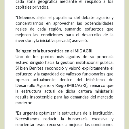
cada zona geográfica mediante el respaldo a los
capitales privados.
"Debemos alejar el populismo del debate agrario y
concentrarnos en aprovechar las potencialidades
reales de cada región, sumando esfuerzos que
mejoren las condiciones para el desarrollo de la
inversión y la iniciativa privada", aseveró.
Reingeniería burocrática en el MIDAGRI
Uno de los puntos más agudos de su ponencia
estuvo dirigido hacia la gestión institucional pública.
Si bien Benites reconoció y valoró explícitamente el
esfuerzo y la capacidad de valiosos funcionarios que
operan actualmente dentro del Ministerio de
Desarrollo Agrario y Riego (MIDAGRI), remarcó que
la estructura actual de dicha cartera ministerial
resulta insostenible para las demandas del mercado
moderno.
"Es urgente optimizar la estructura de la institución.
Necesitamos reducir la burocracia excesiva y
reorientar esos recursos a mejorar las condiciones