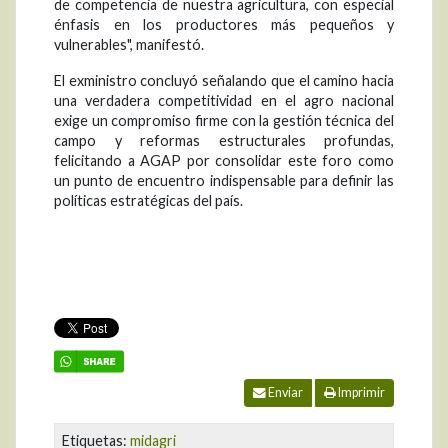
de competencia de nuestra agricultura, con especial
énfasis en los productores más pequeños y
vulnerables", manifestó.
El exministro concluyó señalando que el camino hacia
una verdadera competitividad en el agro nacional
exige un compromiso firme con la gestión técnica del
campo y reformas estructurales profundas,
felicitando a AGAP por consolidar este foro como
un punto de encuentro indispensable para definir las
políticas estratégicas del país.
Enviar
Imprimir
Etiquetas:
midagri