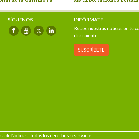
exporta
2025
SÍGUENOS
INFÓRMATE
Recibe nuestras noticias en tu c
diariamente
SUSCRÍBETE
ia de Noticias. Todos los derechos reservados.