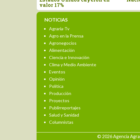
NOTICIAS
Agraria-Tv
Agro en la Prensa
Agronegocios
Alimentación
Ciencia e Innovación
Clima y Medio Ambiente
Eventos
Opinión
Política
Producción
Proyectos
Publirreportajes
Salud y Sanidad
Columnistas
© 2026 Agencia Agrar