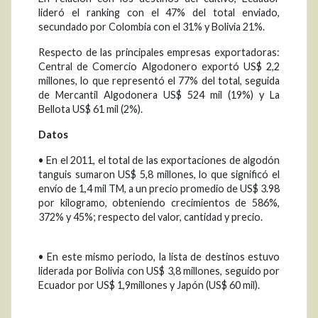
lideró el ranking con el 47% del total enviado,
secundado por Colombia con el 31% y Bolivia 21%.
Respecto de las principales empresas exportadoras:
Central de Comercio Algodonero exportó US$ 2,2
millones, lo que representó el 77% del total, seguida
de Mercantil Algodonera US$ 524 mil (19%) y La
Bellota US$ 61 mil (2%).
Datos
• En el 2011, el total de las exportaciones de algodón
tanguis sumaron US$ 5,8 millones, lo que significó el
envío de 1,4 mil TM, a un precio promedio de US$ 3.98
por kilogramo, obteniendo crecimientos de 586%,
372% y 45%; respecto del valor, cantidad y precio.
• En este mismo periodo, la lista de destinos estuvo
liderada por Bolivia con US$ 3,8 millones, seguido por
Ecuador por US$ 1,9millones y Japón (US$ 60 mil).