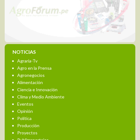
NOTICIAS
Agraria-Tv
Agro en la Prensa
Agronegocios
Alimentación
Ciencia e Innovación
Clima y Medio Ambiente
Eventos
Opinión
Política
Producción
Proyectos
Publirreportajes