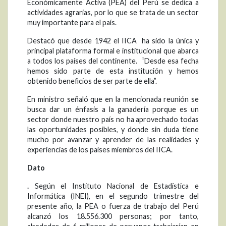
Económicamente Activa (PEA) del Perú se dedica a
actividades agrarias, por lo que se trata de un sector
muy importante para el país.
Destacó que desde 1942 el IICA ha sido la única y
principal plataforma formal e institucional que abarca
a todos los países del continente. “Desde esa fecha
hemos sido parte de esta institución y hemos
obtenido beneficios de ser parte de ella”.
En ministro señaló que en la mencionada reunión se
busca dar un énfasis a la ganadería porque es un
sector donde nuestro país no ha aprovechado todas
las oportunidades posibles, y donde sin duda tiene
mucho por avanzar y aprender de las realidades y
experiencias de los países miembros del IICA.
Dato
.
Según el Instituto Nacional de Estadística e
Informática (INEI), en el segundo trimestre del
presente año, la PEA o fuerza de trabajo del Perú
alcanzó los 18.556.300 personas; por tanto,