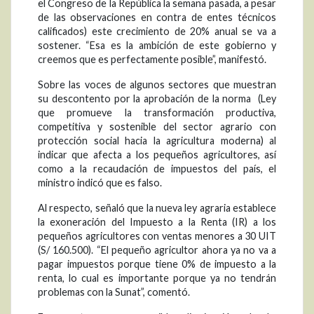
el Congreso de la República la semana pasada, a pesar
de las observaciones en contra de entes técnicos
calificados) este crecimiento de 20% anual se va a
sostener. “Esa es la ambición de este gobierno y
creemos que es perfectamente posible”, manifestó.
Sobre las voces de algunos sectores que muestran
su descontento por la aprobación de la norma (Ley
que promueve la transformación productiva,
competitiva y sostenible del sector agrario con
protección social hacia la agricultura moderna) al
indicar que afecta a los pequeños agricultores, así
como a la recaudación de impuestos del país, el
ministro indicó que es falso.
Al respecto, señaló que la nueva ley agraria establece
la exoneración del Impuesto a la Renta (IR) a los
pequeños agricultores con ventas menores a 30 UIT
(S/ 160.500). “El pequeño agricultor ahora ya no va a
pagar impuestos porque tiene 0% de impuesto a la
renta, lo cual es importante porque ya no tendrán
problemas con la Sunat”, comentó.