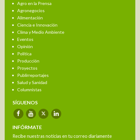
Agro en la Prensa
Agronegocios
Alimentación
Ciencia e Innovación
Clima y Medio Ambiente
Eventos
Opinión
Política
Producción
Proyectos
Publirreportajes
Salud y Sanidad
Columnistas
SÍGUENOS
INFÓRMATE
Recibe nuestras noticias en tu correo diariamente