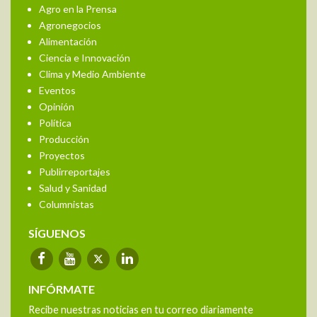
Agro en la Prensa
Agronegocios
Alimentación
Ciencia e Innovación
Clima y Medio Ambiente
Eventos
Opinión
Política
Producción
Proyectos
Publirreportajes
Salud y Sanidad
Columnistas
SÍGUENOS
INFÓRMATE
Recibe nuestras noticias en tu correo diariamente