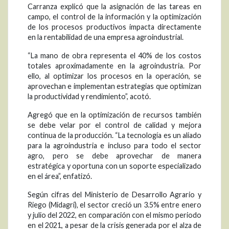
Carranza explicó que la asignación de las tareas en
campo, el control de la información y la optimización
de los procesos productivos impacta directamente
en la rentabilidad de una empresa agroindustrial.
“La mano de obra representa el 40% de los costos
totales aproximadamente en la agroindustria. Por
ello, al optimizar los procesos en la operación, se
aprovechan e implementan estrategias que optimizan
la productividad y rendimiento”, acotó.
Agregó que en la optimización de recursos también
se debe velar por el control de calidad y mejora
continua de la producción. “La tecnología es un aliado
para la agroindustria e incluso para todo el sector
agro, pero se debe aprovechar de manera
estratégica y oportuna con un soporte especializado
en el área”, enfatizó.
Según cifras del Ministerio de Desarrollo Agrario y
Riego (Midagri), el sector creció un 3.5% entre enero
y julio del 2022, en comparación con el mismo periodo
en el 2021, a pesar de la crisis generada por el alza de