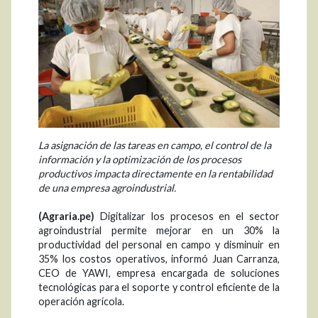
La asignación de las tareas en campo, el control de la
información y la optimización de los procesos
productivos impacta directamente en la rentabilidad
de una empresa agroindustrial.
(Agraria.pe)
Digitalizar los procesos en el sector
agroindustrial permite mejorar en un 30% la
productividad del personal en campo y disminuir en
35% los costos operativos, informó Juan Carranza,
CEO de YAWI, empresa encargada de soluciones
tecnológicas para el soporte y control eficiente de la
operación agrícola.