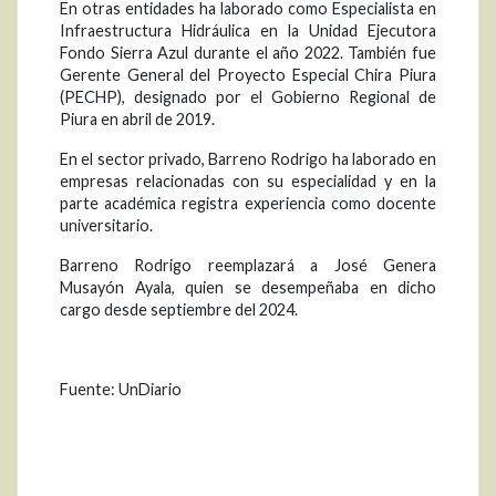
En otras entidades ha laborado como Especialista en
Infraestructura Hidráulica en la Unidad Ejecutora
Fondo Sierra Azul durante el año 2022. También fue
Gerente General del Proyecto Especial Chira Piura
(PECHP), designado por el Gobierno Regional de
Piura en abril de 2019.
En el sector privado, Barreno Rodrigo ha laborado en
empresas relacionadas con su especialidad y en la
parte académica registra experiencia como docente
universitario.
Barreno Rodrigo reemplazará a José Genera
Musayón Ayala, quien se desempeñaba en dicho
cargo desde septiembre del 2024.
Fuente: UnDiario