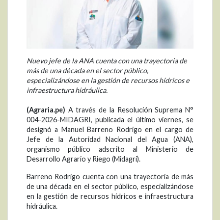
Nuevo jefe de la ANA cuenta con una trayectoria de
más de una década en el sector público,
especializándose en la gestión de recursos hídricos e
infraestructura hidráulica.
(Agraria.pe)
A través de la Resolución Suprema N°
004-2026-MIDAGRI, publicada el último viernes, se
designó a Manuel Barreno Rodrigo en el cargo de
Jefe de la Autoridad Nacional del Agua (ANA),
organismo público adscrito al Ministerio de
Desarrollo Agrario y Riego (Midagri).
Barreno Rodrigo cuenta con una trayectoria de más
de una década en el sector público, especializándose
en la gestión de recursos hídricos e infraestructura
hidráulica.