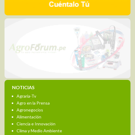
NOTICIAS
Agraria-Tv
Agro en la Prensa
Agronegocios
Alimentación
Ciencia e Innovación
Clima y Medio Ambiente