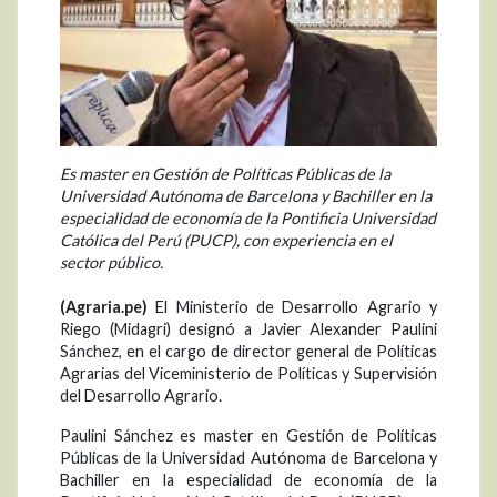
Es master en Gestión de Políticas Públicas de la
Universidad Autónoma de Barcelona y Bachiller en la
especialidad de economía de la Pontificia Universidad
Católica del Perú (PUCP), con experiencia en el
sector público.
(Agraria.pe)
El Ministerio de Desarrollo Agrario y
Riego (Midagri) designó a Javier Alexander Paulini
Sánchez, en el cargo de director general de Políticas
Agrarias del Viceministerio de Políticas y Supervisión
del Desarrollo Agrario.
Paulini Sánchez es master en Gestión de Políticas
Públicas de la Universidad Autónoma de Barcelona y
Bachiller en la especialidad de economía de la