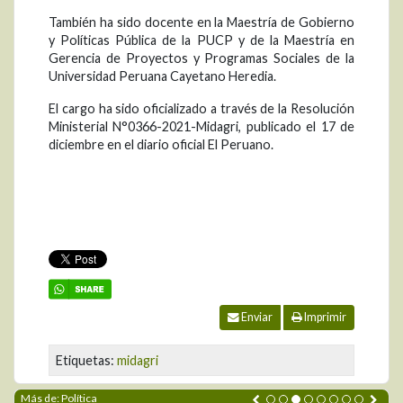
También ha sido docente en la Maestría de Gobierno
y Políticas Pública de la PUCP y de la Maestría en
Gerencia de Proyectos y Programas Sociales de la
Universidad Peruana Cayetano Heredia.
El cargo ha sido oficializado a través de la Resolución
Ministerial N°0366-2021-Midagri, publicado el 17 de
diciembre en el diario oficial El Peruano.
Enviar
Imprimir
Etiquetas:
midagri
Más de: Política