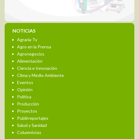
NOTICIAS
Agraria-Tv
Agro en la Prensa
Agronegocios
Alimentación
Ciencia e Innovación
Clima y Medio Ambiente
Eventos
Opinión
Política
Producción
Proyectos
Publirreportajes
Salud y Sanidad
Columnistas