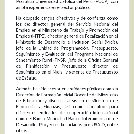
Pontificia Universidad Católica del Perú (PUCP), con
amplia experiencia en el sector público.
Ha ocupado cargos directivos y de confianza como
los de: director general del Servicio Nacional del
Empleo en el Ministerio de Trabajo y Promoción del
Empleo (MTPE), director general de Focalización en el
Ministerio de Desarrollo e Inclusión Social (Midis),
jefe de la Unidad de Programación, Presupuesto,
Seguimiento y Evaluación del Programa Nacional de
Saneamiento Rural (PNSR), jefe de la Oficina General
de Planificación y Presupuesto, director de
Seguimiento en el Midis y gerente de Presupuesto
de EsSalud.
Además, ha sido asesor en entidades públicas como la
Dirección de Formación Inicial Docente del Ministerio
de Educación y diversas áreas en el Ministerio de
Economía y Finanzas, así como consultor para
diferentes entidades de cooperación internacional
como el Banco Mundial, el Banco Interamericano de
Desarrollo, Proyectos financiados por USAID, entre
otros.