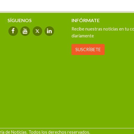
SÍGUENOS
INFÓRMATE
Recibe nuestras noticias en tu c
diariamente
SUSCRÍBETE
ia de Noticias. Todos los derechos reservados.