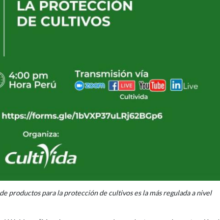
de productos para la protección de cultivos es la más regulada a nivel