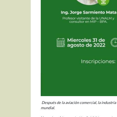
Después de la aviación comercial, la industria 
mundial.