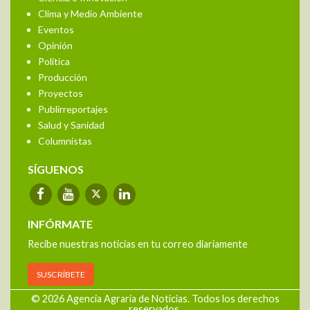
Clima y Medio Ambiente
Eventos
Opinión
Política
Producción
Proyectos
Publirreportajes
Salud y Sanidad
Columnistas
SÍGUENOS
INFÓRMATE
Recibe nuestras noticias en tu correo diariamente
SUSCRÍBETE
© 2026 Agencia Agraria de Noticias. Todos los derechos
reservados.