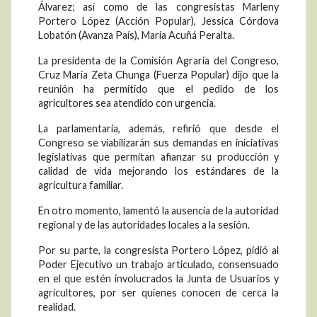
Álvarez; así como de las congresistas Marleny
Portero López (Acción Popular), Jessica Córdova
Lobatón (Avanza País), María Acuñá Peralta.
La presidenta de la Comisión Agraria del Congreso,
Cruz María Zeta Chunga (Fuerza Popular) dijo que la
reunión ha permitido que el pedido de los
agricultores sea atendido con urgencia.
La parlamentaria, además, refirió que desde el
Congreso se viabilizarán sus demandas en iniciativas
legislativas que permitan afianzar su producción y
calidad de vida mejorando los estándares de la
agricultura familiar.
En otro momento, lamentó la ausencia de la autoridad
regional y de las autoridades locales a la sesión.
Por su parte, la congresista Portero López, pidió al
Poder Ejecutivo un trabajo articulado, consensuado
en el que estén involucrados la Junta de Usuarios y
agricultores, por ser quienes conocen de cerca la
realidad.