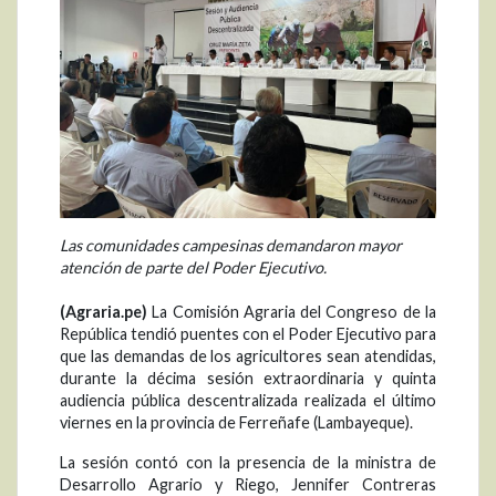
Las comunidades campesinas demandaron mayor
atención de parte del Poder Ejecutivo.
(Agraria.pe)
La Comisión Agraria del Congreso de la
República tendió puentes con el Poder Ejecutivo para
que las demandas de los agricultores sean atendidas,
durante la décima sesión extraordinaria y quinta
audiencia pública descentralizada realizada el último
viernes en la provincia de Ferreñafe (Lambayeque).
La sesión contó con la presencia de la ministra de
Desarrollo Agrario y Riego, Jennifer Contreras