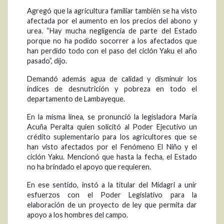
Agregó que la agricultura familiar también se ha visto
afectada por el aumento en los precios del abono y
urea. “Hay mucha negligencia de parte del Estado
porque no ha podido socorrer a los afectados que
han perdido todo con el paso del ciclón Yaku el año
pasado”, dijo.
Demandó además agua de calidad y disminuir los
índices de desnutrición y pobreza en todo el
departamento de Lambayeque.
En la misma línea, se pronunció la legisladora María
Acuña Peralta quien solicitó al Poder Ejecutivo un
crédito suplementario para los agricultores que se
han visto afectados por el Fenómeno El Niño y el
ciclón Yaku. Mencionó que hasta la fecha, el Estado
no ha brindado el apoyo que requieren.
En ese sentido, instó a la titular del Midagri a unir
esfuerzos con el Poder Legislativo para la
elaboración de un proyecto de ley que permita dar
apoyo a los hombres del campo.