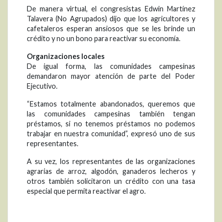
De manera virtual, el congresistas Edwin Martínez
Talavera (No Agrupados) dijo que los agricultores y
cafetaleros esperan ansiosos que se les brinde un
crédito y no un bono para reactivar su economía.
Organizaciones locales
De igual forma, las comunidades campesinas
demandaron mayor atención de parte del Poder
Ejecutivo.
“Estamos totalmente abandonados, queremos que
las comunidades campesinas también tengan
préstamos, si no tenemos préstamos no podemos
trabajar en nuestra comunidad”, expresó uno de sus
representantes.
A su vez, los representantes de las organizaciones
agrarias de arroz, algodón, ganaderos lecheros y
otros también solicitaron un crédito con una tasa
especial que permita reactivar el agro.