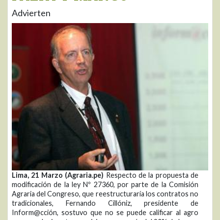
Advierten
Lima, 21 Marzo (Agraria.pe)
Respecto de la propuesta de
modificación de la ley Nº 27360, por parte de la Comisión
Agraria del Congreso, que reestructuraría los contratos no
tradicionales, Fernando Cillóniz, presidente de
Inform@cción, sostuvo que no se puede calificar al agro