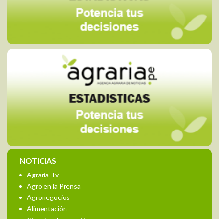
NOTICIAS
Agraria-Tv
Agro en la Prensa
Agronegocios
Alimentación