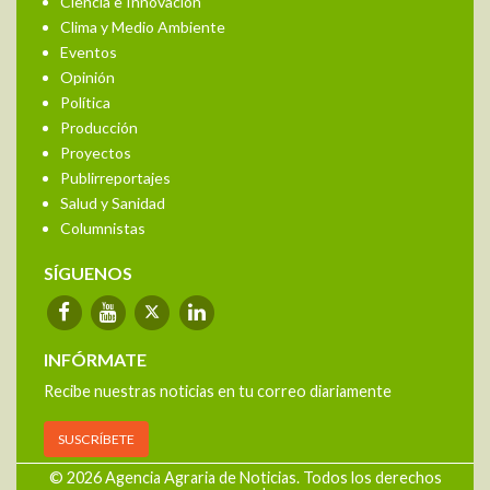
Ciencia e Innovación
Clima y Medio Ambiente
Eventos
Opinión
Política
Producción
Proyectos
Publirreportajes
Salud y Sanidad
Columnistas
SÍGUENOS
INFÓRMATE
Recibe nuestras noticias en tu correo diariamente
SUSCRÍBETE
© 2026 Agencia Agraria de Noticias. Todos los derechos