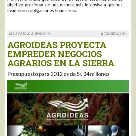
objetivo presionar de una manera más intensiva a quienes
evaden sus obligaciones financieras.
21 MARZO 2012 |
09:00 AM
POR: REDACCIÓN
AGROIDEAS PROYECTA
EMPREDER NEGOCIOS
AGRARIOS EN LA SIERRA
Presupuesto para 2012 es de S/. 34 millones