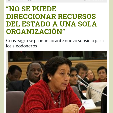
“NO SE PUEDE
DIRECCIONAR RECURSOS
DEL ESTADO A UNA SOLA
ORGANIZACIÓN”
Conveagro se pronunció ante nuevo subsidio para
los algodoneros