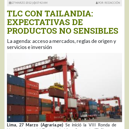
27 MARZO 2012 |
07:42 AM
POR: REDACCIÓN
TLC CON TAILANDIA:
EXPECTATIVAS DE
PRODUCTOS NO SENSIBLES
La agenda: acceso a mercados, reglas de origen y
servicios e inversión
Lima, 27 Marzo (Agraria.pe)
Se inició la VIII Ronda de