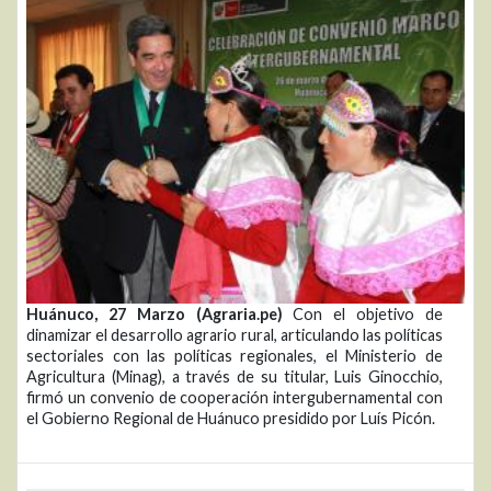
Huánuco, 27 Marzo (Agraria.pe)
Con el objetivo de
dinamizar el desarrollo agrario rural, articulando las políticas
sectoriales con las políticas regionales, el Ministerio de
Agricultura (Minag), a través de su titular, Luis Ginocchio,
firmó un convenio de cooperación intergubernamental con
el Gobierno Regional de Huánuco presidido por Luís Picón.