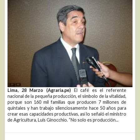
Lima, 28 Marzo (Agraria.pe)
El café es el referente
nacional de la pequeña producción, el símbolo de la vitalidad,
porque son 160 mil familias que producen 7 millones de
quintales y han trabajo silenciosamente hace 50 años para
crear esas capacidades productivas, así lo señaló el ministro
de Agricultura, Luis Ginocchio. “No solo es producción...