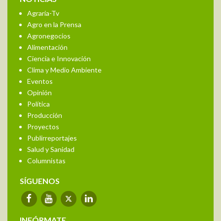
Agraria-Tv
Agro en la Prensa
Agronegocios
Alimentación
Ciencia e Innovación
Clima y Medio Ambiente
Eventos
Opinión
Política
Producción
Proyectos
Publirreportajes
Salud y Sanidad
Columnistas
SÍGUENOS
INFÓRMATE