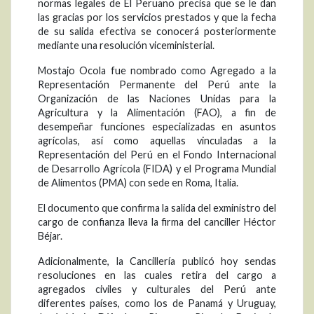
normas legales de El Peruano precisa que se le dan
las gracias por los servicios prestados y que la fecha
de su salida efectiva se conocerá posteriormente
mediante una resolución viceministerial.
Mostajo Ocola fue nombrado como Agregado a la
Representación Permanente del Perú ante la
Organización de las Naciones Unidas para la
Agricultura y la Alimentación (FAO), a fin de
desempeñar funciones especializadas en asuntos
agrícolas, así como aquellas vinculadas a la
Representación del Perú en el Fondo Internacional
de Desarrollo Agrícola (FIDA) y el Programa Mundial
de Alimentos (PMA) con sede en Roma, Italia.
El documento que confirma la salida del exministro del
cargo de confianza lleva la firma del canciller Héctor
Béjar.
Adicionalmente, la Cancillería publicó hoy sendas
resoluciones en las cuales retira del cargo a
agregados civiles y culturales del Perú ante
diferentes países, como los de Panamá y Uruguay,