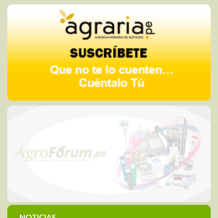
NOTICIAS