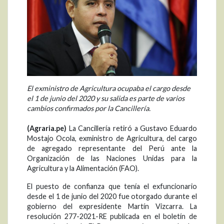
El exministro de Agricultura ocupaba el cargo desde
el 1 de junio del 2020 y su salida es parte de varios
cambios confirmados por la Cancillería.
(Agraria.pe)
La Cancillería retiró a Gustavo Eduardo
Mostajo Ocola, exministro de Agricultura, del cargo
de agregado representante del Perú ante la
Organización de las Naciones Unidas para la
Agricultura y la Alimentación (FAO).
El puesto de confianza que tenía el exfuncionario
desde el 1 de junio del 2020 fue otorgado durante el
gobierno del expresidente Martín Vizcarra. La
resolución 277-2021-RE publicada en el boletín de