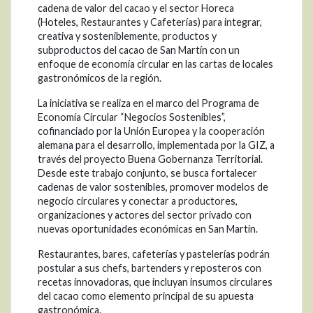
cadena de valor del cacao y el sector Horeca
(Hoteles, Restaurantes y Cafeterías) para integrar,
creativa y sosteniblemente, productos y
subproductos del cacao de San Martín con un
enfoque de economía circular en las cartas de locales
gastronómicos de la región.
La iniciativa se realiza en el marco del Programa de
Economía Circular “Negocios Sostenibles”,
cofinanciado por la Unión Europea y la cooperación
alemana para el desarrollo, implementada por la GIZ, a
través del proyecto Buena Gobernanza Territorial.
Desde este trabajo conjunto, se busca fortalecer
cadenas de valor sostenibles, promover modelos de
negocio circulares y conectar a productores,
organizaciones y actores del sector privado con
nuevas oportunidades económicas en San Martín.
Restaurantes, bares, cafeterías y pastelerías podrán
postular a sus chefs, bartenders y reposteros con
recetas innovadoras, que incluyan insumos circulares
del cacao como elemento principal de su apuesta
gastronómica.