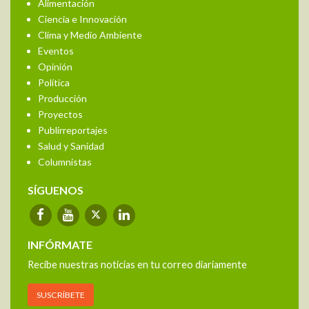
Alimentación
Ciencia e Innovación
Clima y Medio Ambiente
Eventos
Opinión
Política
Producción
Proyectos
Publirreportajes
Salud y Sanidad
Columnistas
SÍGUENOS
INFÓRMATE
Recibe nuestras noticias en tu correo diariamente
SUSCRÍBETE