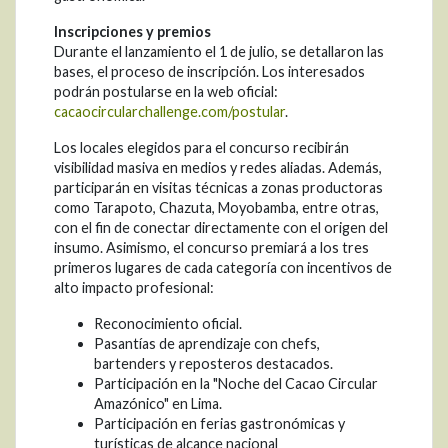
Inscripciones y premios
Durante el lanzamiento el 1 de julio, se detallaron las
bases, el proceso de inscripción. Los interesados
podrán postularse en la web oficial:
cacaocircularchallenge.com/postular
.
Los locales elegidos para el concurso recibirán
visibilidad masiva en medios y redes aliadas. Además,
participarán en visitas técnicas a zonas productoras
como Tarapoto, Chazuta, Moyobamba, entre otras,
con el fin de conectar directamente con el origen del
insumo. Asimismo, el concurso premiará a los tres
primeros lugares de cada categoría con incentivos de
alto impacto profesional:
Reconocimiento oficial.
Pasantías de aprendizaje con chefs,
bartenders y reposteros destacados.
Participación en la "Noche del Cacao Circular
Amazónico" en Lima.
Participación en ferias gastronómicas y
turísticas de alcance nacional