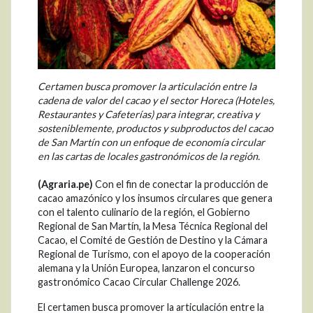
Certamen busca promover la articulación entre la
cadena de valor del cacao y el sector Horeca (Hoteles,
Restaurantes y Cafeterías) para integrar, creativa y
sosteniblemente, productos y subproductos del cacao
de San Martín con un enfoque de economía circular
en las cartas de locales gastronómicos de la región.
(Agraria.pe)
Con el fin de conectar la producción de
cacao amazónico y los insumos circulares que genera
con el talento culinario de la región, el Gobierno
Regional de San Martín, la Mesa Técnica Regional del
Cacao, el Comité de Gestión de Destino y la Cámara
Regional de Turismo, con el apoyo de la cooperación
alemana y la Unión Europea, lanzaron el concurso
gastronómico Cacao Circular Challenge 2026.
El certamen busca promover la articulación entre la