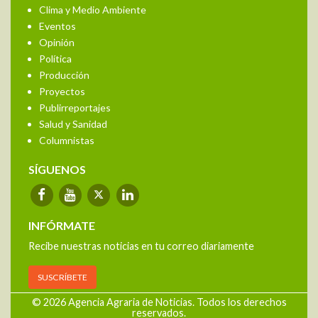
Clima y Medio Ambiente
Eventos
Opinión
Política
Producción
Proyectos
Publirreportajes
Salud y Sanidad
Columnistas
SÍGUENOS
INFÓRMATE
Recibe nuestras noticias en tu correo diariamente
SUSCRÍBETE
© 2026 Agencia Agraria de Noticias. Todos los derechos
reservados.