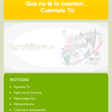
NOTICIAS
Agraria-Tv
Agro en la Prensa
Agronegocios
Alimentación
Ciencia e Innovación