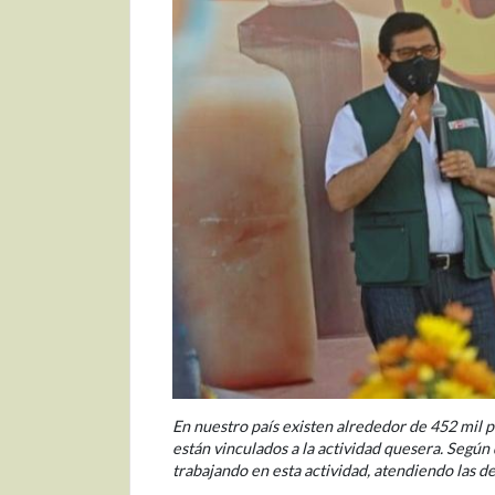
En nuestro país existen alrededor de 452 mil 
están vinculados a la actividad quesera. Según
trabajando en esta actividad, atendiendo las 