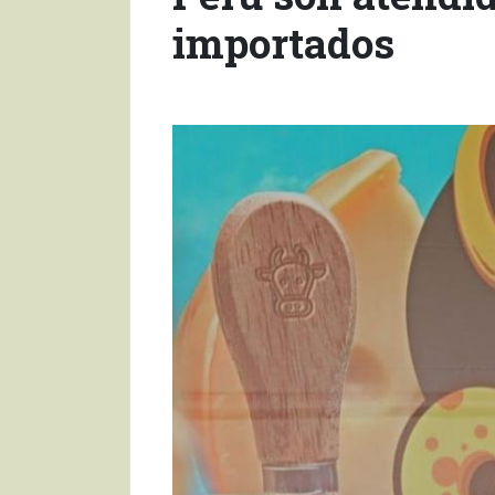
importados