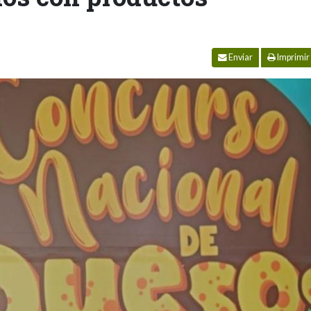
Enviar
Imprimir