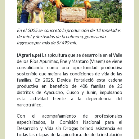
En el 2025 se concretó la producción de 12 toneladas
de miel y derivados de la colmena, generando
ingresos por más de S/ 490 mil.
(Agraria.pe)
La apicultura que se desarrolla en el Valle
de los Ríos Apurímac, Ene y Mantaro (Vraem) se viene
consolidando como una oportunidad productiva
sostenible que mejora las condiciones de vida de las
familias. En 2025, Devida fortaleció esta cadena
productiva en beneficio de 408 familias de 23
distritos de Ayacucho, Cusco y Junín, impulsando
esta actividad frente a la dependencia del
narcotráfico.
Con el acompañamiento de profesionales
especializados, la Comisión Nacional para el
Desarrollo y Vida sin Drogas brindó asistencia en
todas las etapas de la apicultura: desde la instalación