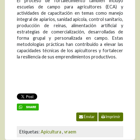
El proceso de fortalecimiento también incluyó
escuelas de campo para agricultores (ECA) y
actividades de capacitación en temas como manejo
integral de apiarios, sanidad apícola, control sanitario,
producción de reinas, alimentación artificial y
estrategias de comercialización, desarrolladas de
forma grupal y personalizada en campo. Estas
metodologías prácticas han contribuido a elevar las
capacidades técnicas de los apicultores y fortalecer
la resiliencia de sus emprendimientos productivos.
Enviar
Imprimir
Etiquetas:
Apicultura
,
vraem