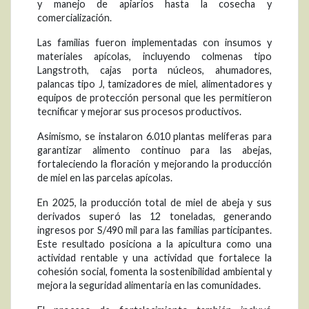
y manejo de apiarios hasta la cosecha y
comercialización.
Las familias fueron implementadas con insumos y
materiales apícolas, incluyendo colmenas tipo
Langstroth, cajas porta núcleos, ahumadores,
palancas tipo J, tamizadores de miel, alimentadores y
equipos de protección personal que les permitieron
tecnificar y mejorar sus procesos productivos.
Asimismo, se instalaron 6.010 plantas melíferas para
garantizar alimento continuo para las abejas,
fortaleciendo la floración y mejorando la producción
de miel en las parcelas apícolas.
En 2025, la producción total de miel de abeja y sus
derivados superó las 12 toneladas, generando
ingresos por S/490 mil para las familias participantes.
Este resultado posiciona a la apicultura como una
actividad rentable y una actividad que fortalece la
cohesión social, fomenta la sostenibilidad ambiental y
mejora la seguridad alimentaria en las comunidades.