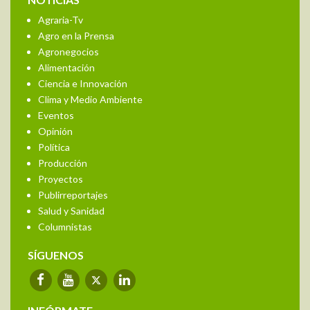
NOTICIAS
Agraria-Tv
Agro en la Prensa
Agronegocios
Alimentación
Ciencia e Innovación
Clima y Medio Ambiente
Eventos
Opinión
Política
Producción
Proyectos
Publirreportajes
Salud y Sanidad
Columnistas
SÍGUENOS