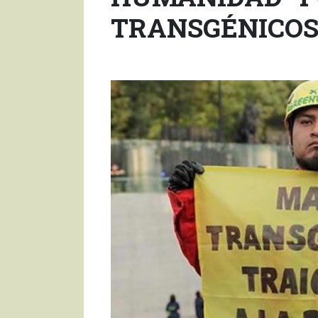
TRANSGÉNICO