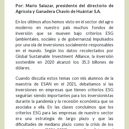
Por: Mario Salazar, presidente del directorio de
Agrícola y Ganadera Chavín de Huántar S.A.
En los últimos años hemos visto en el sector del agro
moderno en nuestro país muchos fondos de
inversión que se mueven bajo criterios ESG
(ambientales, sociales y de gobernanza) impulsados
por una ola de inversiones socialmente responsables
en el mundo. Según los datos recolectados por
Global Sustainable Investment Alliance, la inversión
sostenible en 2020 alcanzó los 35.3 billones de
dólares.
Cuando discutía estos temas con mis alumnos de la
maestría de ESAN en el 2021, debatíamos si las
inversiones en empresas que tienen criterios ESG
seguirían siendo importantes para los inversionistas
durante la pandemia y la recesión económica que se
asociaba a ella. En las clases concluimos que los
criterios ESG para las empresas de nuestro sector
era una estrategia de largo plazo y que las
dificultades de mediano plazo como la crisis de los