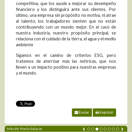
competitiva, que los ayude a mejorar su desempeño
financiero y los distinguirá ante sus clientes. Por
último, una empresa sin propósito no motiva, ni atrae
al talento, los trabajadores sienten que no están
contribuyendo con un mundo mejor. En el caso de
nuestra industria, nuestro propósito principal, se
relaciona con el cuidado de la tierra, el agua y el medio
ambiente
Sigamos en el camino de criterios ESG, pero
tratemos de aterrizar más las métricas, que nos
lleven a un impacto positivo para nuestras empresas
y el mundo.
Enviar
Imprimir
Más de: Mario Salazar