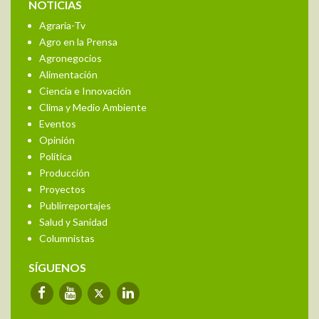
NOTICIAS
Agraria-Tv
Agro en la Prensa
Agronegocios
Alimentación
Ciencia e Innovación
Clima y Medio Ambiente
Eventos
Opinión
Política
Producción
Proyectos
Publirreportajes
Salud y Sanidad
Columnistas
SÍGUENOS