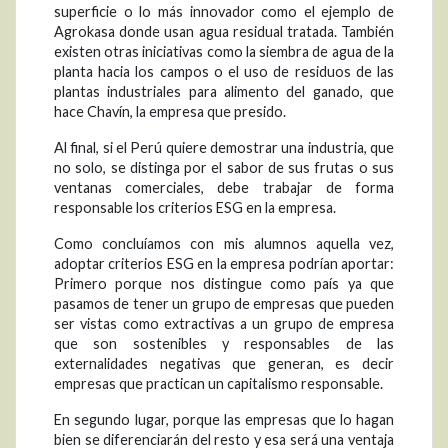
superficie o lo más innovador como el ejemplo de
Agrokasa donde usan agua residual tratada. También
existen otras iniciativas como la siembra de agua de la
planta hacia los campos o el uso de residuos de las
plantas industriales para alimento del ganado, que
hace Chavín, la empresa que presido.
Al final, si el Perú quiere demostrar una industria, que
no solo, se distinga por el sabor de sus frutas o sus
ventanas comerciales, debe trabajar de forma
responsable los criterios ESG en la empresa.
Como concluíamos con mis alumnos aquella vez,
adoptar criterios ESG en la empresa podrían aportar:
Primero porque nos distingue como país ya que
pasamos de tener un grupo de empresas que pueden
ser vistas como extractivas a un grupo de empresa
que son sostenibles y responsables de las
externalidades negativas que generan, es decir
empresas que practican un capitalismo responsable.
En segundo lugar, porque las empresas que lo hagan
bien se diferenciarán del resto y esa será una ventaja