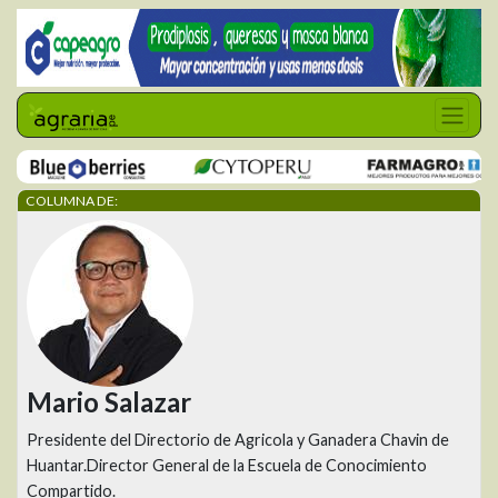
COLUMNA DE:
Mario Salazar
Presidente del Directorio de Agricola y Ganadera Chavin de
Huantar.Director General de la Escuela de Conocimiento
Compartido.