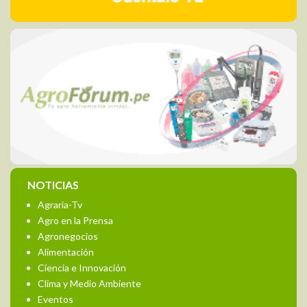
NOTICIAS
Agraria-Tv
Agro en la Prensa
Agronegocios
Alimentación
Ciencia e Innovación
Clima y Medio Ambiente
Eventos