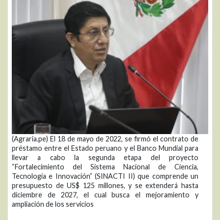
(Agraria.pe) El 18 de mayo de 2022, se firmó el contrato de
préstamo entre el Estado peruano y el Banco Mundial para
llevar a cabo la segunda etapa del proyecto
“Fortalecimiento del Sistema Nacional de Ciencia,
Tecnología e Innovación” (SINACTI II) que comprende un
presupuesto de US$ 125 millones, y se extenderá hasta
diciembre de 2027, el cual busca el mejoramiento y
ampliación de los servicios