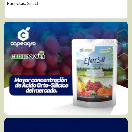
Etiquetas:
Sinacti