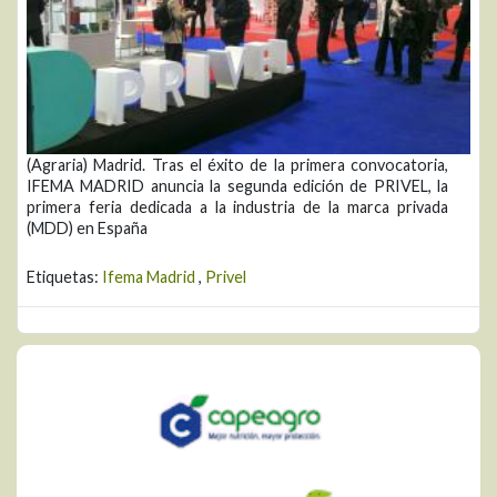
(Agraria) Madrid. Tras el éxito de la primera convocatoria,
IFEMA MADRID anuncia la segunda edición de PRIVEL, la
primera feria dedicada a la industria de la marca privada
(MDD) en España
Etiquetas:
Ifema Madrid
,
Privel