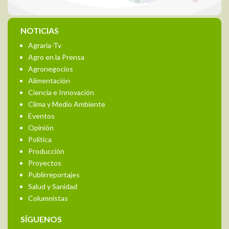
NOTICIAS
Agraria-Tv
Agro en la Prensa
Agronegocios
Alimentación
Ciencia e Innovación
Clima y Medio Ambiente
Eventos
Opinión
Política
Producción
Proyectos
Publirreportajes
Salud y Sanidad
Columnistas
SÍGUENOS