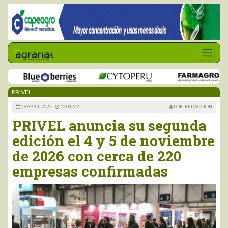
PRIVEL
09 ABRIL 2026 |
10:01 AM
POR: REDACCIÓN
PRIVEL anuncia su segunda
edición el 4 y 5 de noviembre
de 2026 con cerca de 220
empresas confirmadas