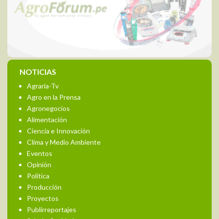
NOTICIAS
Agraria-Tv
Agro en la Prensa
Agronegocios
Alimentación
Ciencia e Innovación
Clima y Medio Ambiente
Eventos
Opinión
Política
Producción
Proyectos
Publirreportajes