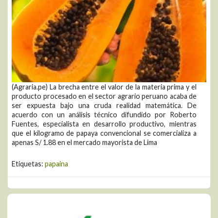
(Agraria.pe) La brecha entre el valor de la materia prima y el
producto procesado en el sector agrario peruano acaba de
ser expuesta bajo una cruda realidad matemática. De
acuerdo con un análisis técnico difundido por Roberto
Fuentes, especialista en desarrollo productivo, mientras
que el kilogramo de papaya convencional se comercializa a
apenas S/ 1.88 en el mercado mayorista de Lima
Etiquetas:
papaina