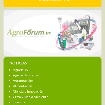
NOTICIAS
Agraria-Tv
Agro en la Prensa
Agronegocios
Alimentación
Ciencia e Innovación
Clima y Medio Ambiente
Eventos