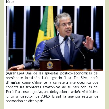
Brasil
(Agraria.pe) Una de las apuestas político-económicas del
presidente brasileño Luis Ignacio ‘Lula’ Da Silva, sería
dinamizar comercialmente la carretera interoceánica que
conecta las fronteras amazónicas de su país con las del
Perú. Para ese objetivo, una delegación brasileña visitó Lima
junto al director de APEX Brasil, la agencia estatal de
promoción de dicho país