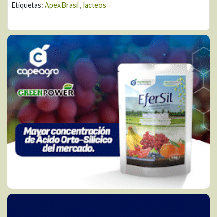
Etiquetas:
Apex Brasil
,
lacteos