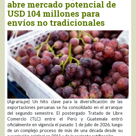
abre mercado potencial de
USD 104 millones para
envíos no tradicionales
(Agraria.pe) Un hito clave para la diversificación de las
exportaciones peruanas se ha consolidado en el arranque
del segundo semestre. El postergado Tratado de Libre
Comercio (TLC) entre el Perú y Guatemala entró
oficialmente en vigencia el pasado 1 de julio de 2026, luego
de un complejo proceso de más de una década desde su