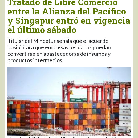
Tratado de Libre Comercio
entre la Alianza del Pacífico
y Singapur entró en vigencia
el último sábado
Titular del Mincetur señala que el acuerdo
posibilitará que empresas peruanas puedan
convertirse en abastecedoras de insumos y
productos intermedios