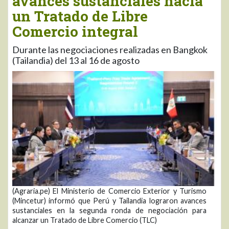
avances sustanciales hacia
un Tratado de Libre
Comercio integral
Durante las negociaciones realizadas en Bangkok
(Tailandia) del 13 al 16 de agosto
(Agraria.pe) El Ministerio de Comercio Exterior y Turismo
(Mincetur) informó que Perú y Tailandia lograron avances
sustanciales en la segunda ronda de negociación para
alcanzar un Tratado de Libre Comercio (TLC)