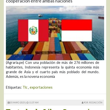
cooperación entre ambas naciones
(Agraria.pe) Con una población de más de 276 millones de
habitantes, Indonesia representa la quinta economía más
grande de Asia y el cuarto país más poblado del mundo.
Además, es la novena economía
Etiquetas:
Tlc
,
exportaciones
05 MAYO 2025 |
11:37 AM
POR: REDACCIÓN