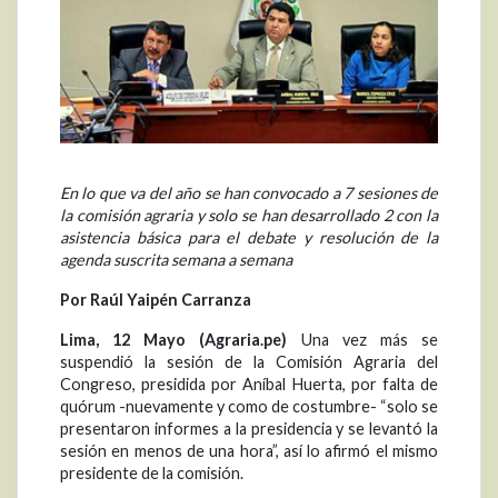
En lo que va del año se han convocado a 7 sesiones de
la comisión agraria y solo se han desarrollado 2 con la
asistencia básica para el debate y resolución de la
agenda suscrita semana a semana
Por Raúl Yaipén Carranza
Lima, 12 Mayo (Agraria.pe)
Una vez más se
suspendió la sesión de la Comisión Agraria del
Congreso, presidida por Aníbal Huerta, por falta de
quórum -nuevamente y como de costumbre- “solo se
presentaron informes a la presidencia y se levantó la
sesión en menos de una hora”, así lo afirmó el mismo
presidente de la comisión.