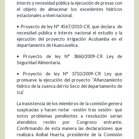
interés y necesidad pública la ejecución de presas con
el objeto de almacenar los excedentes hídricos
estacionales a nivel nacional.
• Proyecto de ley N° 4567/2010-CR, que declara de
necesidad pública e interés nacional el estudio y la
ejecución del proyecto irrigación Acobamba en el
departamento de Huancavelica.
• Proyecto de ley N° 3860/2009-CR Ley de
Seguridad Alimentaria.
• Proyecto de ley N° 3710/2009-CR Ley que
promueve la ejecución del proyecto “Afianzamiento
hídrico de la cuenca del río Seco del departamento de
Ica”.
La inasistencia de los miembros de la comisión genera
suspicacias y hacen notar -sesión tras sesión- que
estos problemas pendientes a resolución serían
atendidos recién por Congreso entrante.
Confirmando de esta manera las declaraciones que
realizara Aníbal Huerta, presidente de la Comisión