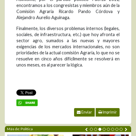
encontramos a los congresistas y miembros aún de la
Comisión Agraria Ricardo Pando Córdova y
Alejandro Aurelio Aguinaga.
Finalmente, los diversos problemas internos (legales,
sociales, de infraestructura, etc.) que hoy afronta el
sector agro, sumados a las nuevas y mayores
exigencias de los mercados internacionales, no son
prioridades de la actual comisión Agraria, lo que no se
resuelve en cinco años difícilmente se resolverá en
unos meses, es al parecer la lógica.
Enviar
Imprimir
Más de: Política