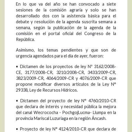
En lo que va del año se han convocado a siete
sesiones de la comisión agraria y solo se han
desarrollado dos con la asistencia básica para el
debate y resolución de la agenda suscrita semana a
semana, según la publicación de la agenda de la
comisión en el portal oficial del Congreso de la
República.
Asimismo, los temas pendientes y que son de
urgencia agendados para el día de ayer, fueron:
• Dictamen de los proyectos de ley Nº 3162/2008-
CE, 3177/2008-CR, 3210/2008-CR, 3433/2009-CR,
3823/2009-CR, 4064/2009-CR y 4076/2009-CR que
propone modificar diversos artículos de la Ley N°
29338, Ley de Recursos Hídricos.
• Dictamen del proyecto de ley N° 4760/2010-CR
que declara de interés y necesidad pública la mejora
del canal Wecrococha - PochgojLucma- Llumpa en la
provincia Mariscal Luzuriaga en la región Áncash.
• Proyecto de ley N° 4124/2010-CR que declara de