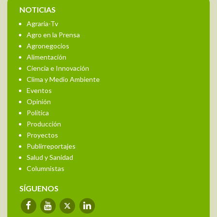
NOTICIAS
Agraria-Tv
Agro en la Prensa
Agronegocios
Alimentación
Ciencia e Innovación
Clima y Medio Ambiente
Eventos
Opinión
Política
Producción
Proyectos
Publirreportajes
Salud y Sanidad
Columnistas
SÍGUENOS