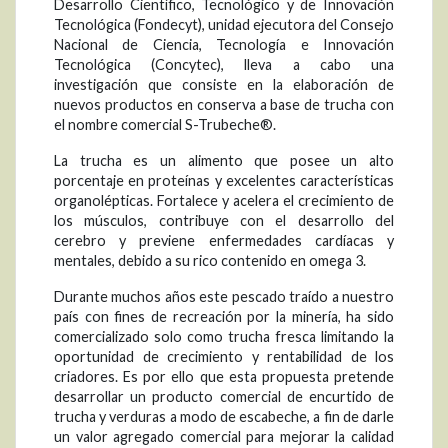
Desarrollo Científico, Tecnológico y de Innovación
Tecnológica (Fondecyt), unidad ejecutora del Consejo
Nacional de Ciencia, Tecnología e Innovación
Tecnológica (Concytec), lleva a cabo una
investigación que consiste en la elaboración de
nuevos productos en conserva a base de trucha con
el nombre comercial S-Trubeche®.
La trucha es un alimento que posee un alto
porcentaje en proteínas y excelentes características
organolépticas. Fortalece y acelera el crecimiento de
los músculos, contribuye con el desarrollo del
cerebro y previene enfermedades cardíacas y
mentales, debido a su rico contenido en omega 3.
Durante muchos años este pescado traído a nuestro
país con fines de recreación por la minería, ha sido
comercializado solo como trucha fresca limitando la
oportunidad de crecimiento y rentabilidad de los
criadores. Es por ello que esta propuesta pretende
desarrollar un producto comercial de encurtido de
trucha y verduras a modo de escabeche, a fin de darle
un valor agregado comercial para mejorar la calidad