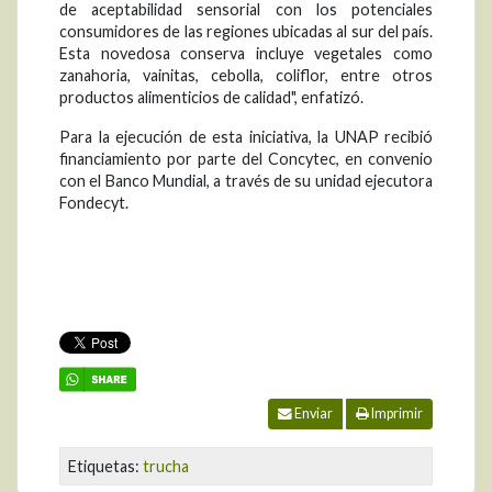
de aceptabilidad sensorial con los potenciales
consumidores de las regiones ubicadas al sur del país.
Esta novedosa conserva incluye vegetales como
zanahoria, vainitas, cebolla, coliflor, entre otros
productos alimenticios de calidad", enfatizó.
Para la ejecución de esta iniciativa, la UNAP recibió
financiamiento por parte del Concytec, en convenio
con el Banco Mundial, a través de su unidad ejecutora
Fondecyt.
Enviar
Imprimir
Etiquetas:
trucha