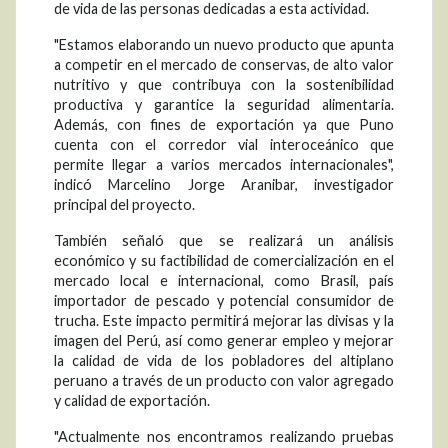
de vida de las personas dedicadas a esta actividad.
"Estamos elaborando un nuevo producto que apunta
a competir en el mercado de conservas, de alto valor
nutritivo y que contribuya con la sostenibilidad
productiva y garantice la seguridad alimentaria.
Además, con fines de exportación ya que Puno
cuenta con el corredor vial interoceánico que
permite llegar a varios mercados internacionales",
indicó Marcelino Jorge Aranibar, investigador
principal del proyecto.
También señaló que se realizará un análisis
económico y su factibilidad de comercialización en el
mercado local e internacional, como Brasil, país
importador de pescado y potencial consumidor de
trucha. Este impacto permitirá mejorar las divisas y la
imagen del Perú, así como generar empleo y mejorar
la calidad de vida de los pobladores del altiplano
peruano a través de un producto con valor agregado
y calidad de exportación.
"Actualmente nos encontramos realizando pruebas