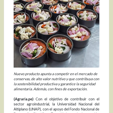
Nuevo producto apunta a competir en el mercado de
conservas, de alto valor nutritivo y que contribuya con
la sostenibilidad productiva y garantice la seguridad
alimentaria. Además, con fines de exportación.
(Agraria.pe)
Con el objetivo de contribuir con el
sector agroindustrial, la Universidad Nacional del
Altiplano (UNAP), con el apoyo del Fondo Nacional de