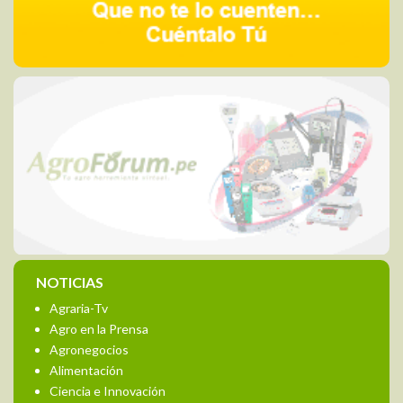
NOTICIAS
Agraria-Tv
Agro en la Prensa
Agronegocios
Alimentación
Ciencia e Innovación