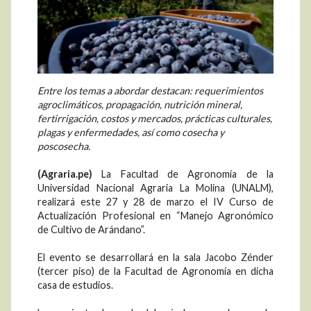
Entre los temas a abordar destacan: requerimientos
agroclimáticos, propagación, nutrición mineral,
fertirrigación, costos y mercados, prácticas culturales,
plagas y enfermedades, así como cosecha y
poscosecha.
(Agraria.pe)
La Facultad de Agronomía de la
Universidad Nacional Agraria La Molina (UNALM),
realizará este 27 y 28 de marzo el IV Curso de
Actualización Profesional en “Manejo Agronómico
de Cultivo de Arándano”.
El evento se desarrollará en la sala Jacobo Zénder
(tercer piso) de la Facultad de Agronomía en dicha
casa de estudios.