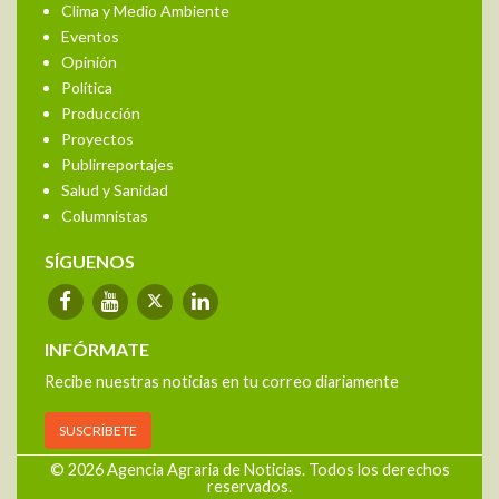
Clima y Medio Ambiente
Eventos
Opinión
Política
Producción
Proyectos
Publirreportajes
Salud y Sanidad
Columnistas
SÍGUENOS
INFÓRMATE
Recibe nuestras noticias en tu correo diariamente
SUSCRÍBETE
© 2026 Agencia Agraria de Noticias. Todos los derechos
reservados.