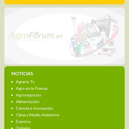
NOTICIAS
Agraria-Tv
Agro en la Prensa
Agronegocios
Alimentación
Ciencia e Innovación
Clima y Medio Ambiente
Eventos
Opinión