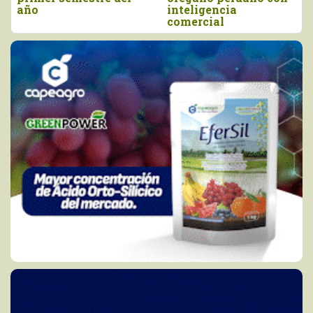
inteligencia
comercial