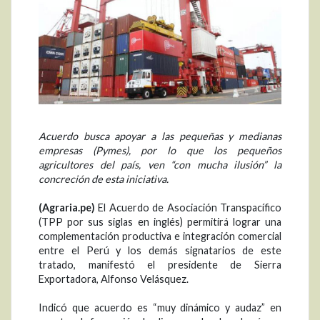
Acuerdo busca apoyar a las pequeñas y medianas
empresas (Pymes), por lo que los pequeños
agricultores del país, ven “con mucha ilusión” la
concreción de esta iniciativa.
(Agraria.pe)
El Acuerdo de Asociación Transpacífico
(TPP por sus siglas en inglés) permitirá lograr una
complementación productiva e integración comercial
entre el Perú y los demás signatarios de este
tratado, manifestó el presidente de Sierra
Exportadora, Alfonso Velásquez.
Indicó que acuerdo es “muy dinámico y audaz” en