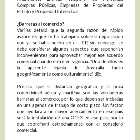
Compras Públicas, Empresas de Propiedad del
Estado y Propiedad Intelectual.
¿Barreras al comercio?
Varilias detalló que la segunda razón del rápido
avance es que se ha trabajado sobre la negociación
que ya se había hecho en el TPP, sin embargo, se
debe considerar algunos aspectos que supondrían
inconvenientes para aprovechar mejor ese acuerdo
comercial cuando entre en vigencia. "Uno de ellos es
la aparente lejanía de Australia tanto
geográficamente como culturalmente", dijo.
Precisó que la distancia geográfica y la poca
conectividad aérea y marítima son las verdaderas
barreras al comercio, por lo que deben ser incluidas
en una agenda de trabajo de corto plazo. Un factor
que ayudará a un mayor acercamiento en ese país
será la instalación de una OCEX en ese país, por lo
que coordinará estrechamente con el consejero
comercial.