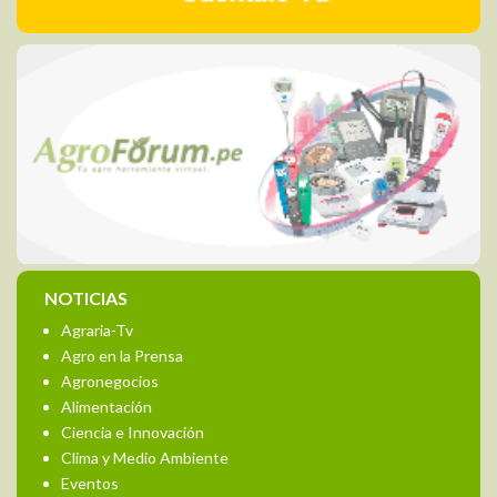
NOTICIAS
Agraria-Tv
Agro en la Prensa
Agronegocios
Alimentación
Ciencia e Innovación
Clima y Medio Ambiente
Eventos