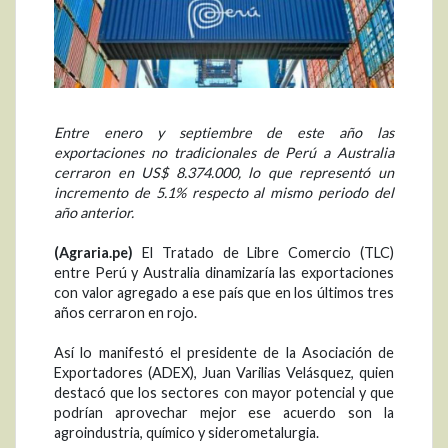
Entre enero y septiembre de este año las
exportaciones no tradicionales de Perú a Australia
cerraron en US$ 8.374.000, lo que representó un
incremento de 5.1% respecto al mismo periodo del
año anterior.
(Agraria.pe)
El Tratado de Libre Comercio (TLC)
entre Perú y Australia dinamizaría las exportaciones
con valor agregado a ese país que en los últimos tres
años cerraron en rojo.
Así lo manifestó el presidente de la Asociación de
Exportadores (ADEX), Juan Varilias Velásquez, quien
destacó que los sectores con mayor potencial y que
podrían aprovechar mejor ese acuerdo son la
agroindustria, químico y siderometalurgia.