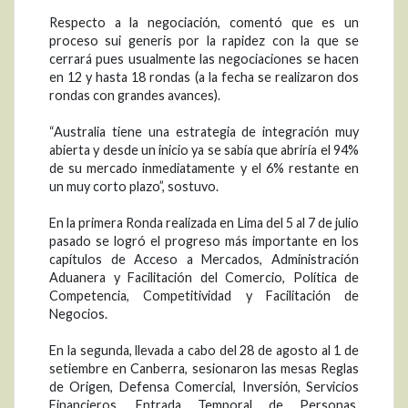
Respecto a la negociación, comentó que es un
proceso sui generis por la rapidez con la que se
cerrará pues usualmente las negociaciones se hacen
en 12 y hasta 18 rondas (a la fecha se realizaron dos
rondas con grandes avances).
“Australia tiene una estrategia de integración muy
abierta y desde un inicio ya se sabía que abriría el 94%
de su mercado inmediatamente y el 6% restante en
un muy corto plazo”, sostuvo.
En la primera Ronda realizada en Lima del 5 al 7 de julio
pasado se logró el progreso más importante en los
capítulos de Acceso a Mercados, Administración
Aduanera y Facilitación del Comercio, Política de
Competencia, Competitividad y Facilitación de
Negocios.
En la segunda, llevada a cabo del 28 de agosto al 1 de
setiembre en Canberra, sesionaron las mesas Reglas
de Origen, Defensa Comercial, Inversión, Servicios
Financieros, Entrada Temporal de Personas,