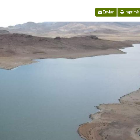
Enviar
Imprimir