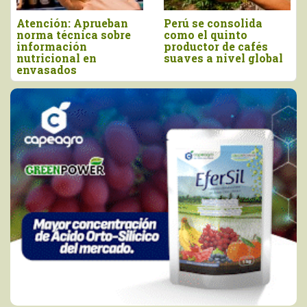
Atención: Aprueban
Perú se consolida
norma técnica sobre
como el quinto
información
productor de cafés
nutricional en
suaves a nivel global
envasados