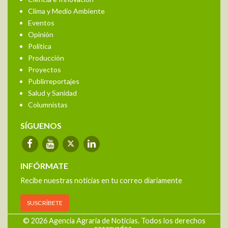
Clima y Medio Ambiente
Eventos
Opinión
Política
Producción
Proyectos
Publirreportajes
Salud y Sanidad
Columnistas
SÍGUENOS
INFÓRMATE
Recibe nuestras noticias en tu correo diariamente
SUSCRÍBETE
© 2026 Agencia Agraria de Noticias. Todos los derechos