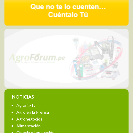
NOTICIAS
Agraria-Tv
Agro en la Prensa
Agronegocios
Alimentación
Ciencia e Innovación