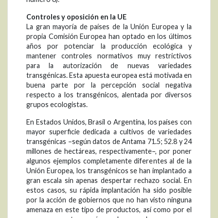
Controles y oposición en la UE
La gran mayoría de países de la Unión Europea y la
propia Comisión Europea han optado en los últimos
años por potenciar la producción ecológica y
mantener controles normativos muy restrictivos
para la autorización de nuevas variedades
transgénicas. Esta apuesta europea está motivada en
buena parte por la percepción social negativa
respecto a los transgénicos, alentada por diversos
grupos ecologistas.
En Estados Unidos, Brasil o Argentina, los países con
mayor superficie dedicada a cultivos de variedades
transgénicas –según datos de Antama 71.5; 52.8 y 24
millones de hectáreas, respectivamente–, por poner
algunos ejemplos completamente diferentes al de la
Unión Europea, los transgénicos se han implantado a
gran escala sin apenas despertar rechazo social. En
estos casos, su rápida implantación ha sido posible
por la acción de gobiernos que no han visto ninguna
amenaza en este tipo de productos, así como por el