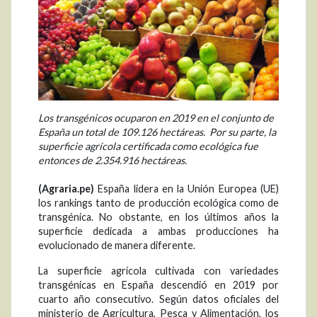
Los transgénicos ocuparon en 2019 en el conjunto de
España un total de 109.126 hectáreas. Por su parte, la
superficie agrícola certificada como ecológica fue
entonces de 2.354.916 hectáreas.
(Agraria.pe)
España lidera en la Unión Europea (UE)
los rankings tanto de producción ecológica como de
transgénica. No obstante, en los últimos años la
superficie dedicada a ambas producciones ha
evolucionado de manera diferente.
La superficie agrícola cultivada con variedades
transgénicas en España descendió en 2019 por
cuarto año consecutivo. Según datos oficiales del
ministerio de Agricultura, Pesca y Alimentación, los