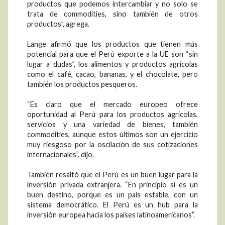
productos que podemos intercambiar y no solo se
trata de commodities, sino también de otros
productos”, agrega.
Lange afirmó que los productos que tienen más
potencial para que el Perú exporte a la UE son “sin
lugar a dudas”, los alimentos y productos agrícolas
como el café, cacao, bananas, y el chocolate, pero
también los productos pesqueros.
“Es claro que el mercado europeo ofrece
oportunidad al Perú para los productos agrícolas,
servicios y una variedad de bienes, también
commodities, aunque estos últimos son un ejercicio
muy riesgoso por la oscilación de sus cotizaciones
internacionales”, dijo.
También resaltó que el Perú es un buen lugar para la
inversión privada extranjera. “En principio sí es un
buen destino, porque es un país estable, con un
sistema democrático. El Perú es un hub para la
inversión europea hacia los países latinoamericanos”.