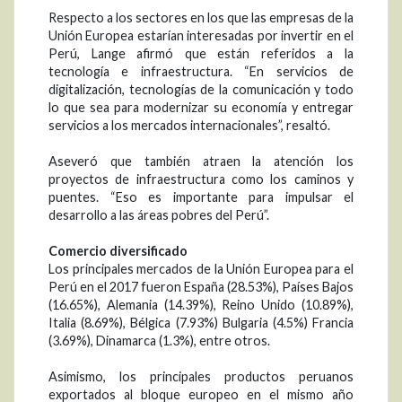
Respecto a los sectores en los que las empresas de la
Unión Europea estarían interesadas por invertir en el
Perú, Lange afirmó que están referidos a la
tecnología e infraestructura. “En servicios de
digitalización, tecnologías de la comunicación y todo
lo que sea para modernizar su economía y entregar
servicios a los mercados internacionales”, resaltó.
Aseveró que también atraen la atención los
proyectos de infraestructura como los caminos y
puentes. “Eso es importante para impulsar el
desarrollo a las áreas pobres del Perú”.
Comercio diversificado
Los principales mercados de la Unión Europea para el
Perú en el 2017 fueron España (28.53%), Países Bajos
(16.65%), Alemania (14.39%), Reino Unido (10.89%),
Italia (8.69%), Bélgica (7.93%) Bulgaria (4.5%) Francia
(3.69%), Dinamarca (1.3%), entre otros.
Asimismo, los principales productos peruanos
exportados al bloque europeo en el mismo año