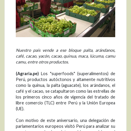
Nuestro país vende a ese bloque palta, arándanos,
café, cacao, yacón, cacao, quinua, maca, lúcuma, camu
camu, entre otros productos.
(Agraria.pe)
Los "superfoods" (superalimentos) de
Perú, productos autóctonos y altamente nutritivos
como la quinua, la palta (aguacate), los arándanos, el
café y el cacao, se catapultaron como las estrellas de
los primeros cinco años de vigencia del tratado de
libre comercio (TLC) entre Perú y la Unión Europea
(UE).
Con motivo de este aniversario, una delegación de
parlamentarios europeos visitó Perú para analizar su