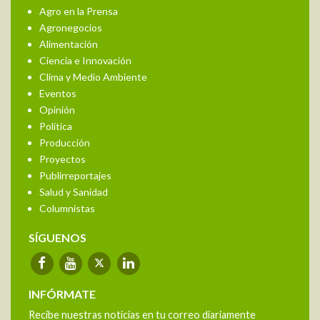
Agro en la Prensa
Agronegocios
Alimentación
Ciencia e Innovación
Clima y Medio Ambiente
Eventos
Opinión
Política
Producción
Proyectos
Publirreportajes
Salud y Sanidad
Columnistas
SÍGUENOS
INFÓRMATE
Recibe nuestras noticias en tu correo diariamente