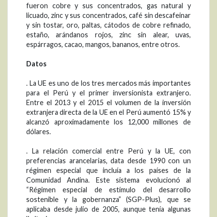
fueron cobre y sus concentrados, gas natural y
licuado, zinc y sus concentrados, café sin descafeinar
y sin tostar, oro, paltas, cátodos de cobre refinado,
estaño, arándanos rojos, zinc sin alear, uvas,
espárragos, cacao, mangos, bananos, entre otros.
Datos
. La UE es uno de los tres mercados más importantes
para el Perú y el primer inversionista extranjero.
Entre el 2013 y el 2015 el volumen de la inversión
extranjera directa de la UE en el Perú aumentó 15% y
alcanzó aproximadamente los 12,000 millones de
dólares.
. La relación comercial entre Perú y la UE, con
preferencias arancelarias, data desde 1990 con un
régimen especial que incluía a los países de la
Comunidad Andina. Este sistema evolucionó al
“Régimen especial de estímulo del desarrollo
sostenible y la gobernanza” (SGP-Plus), que se
aplicaba desde julio de 2005, aunque tenía algunas