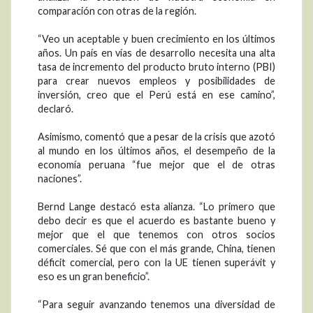
comparación con otras de la región.
“Veo un aceptable y buen crecimiento en los últimos
años. Un país en vías de desarrollo necesita una alta
tasa de incremento del producto bruto interno (PBI)
para crear nuevos empleos y posibilidades de
inversión, creo que el Perú está en ese camino”,
declaró.
Asimismo, comentó que a pesar de la crisis que azotó
al mundo en los últimos años, el desempeño de la
economía peruana “fue mejor que el de otras
naciones”.
Bernd Lange destacó esta alianza. “Lo primero que
debo decir es que el acuerdo es bastante bueno y
mejor que el que tenemos con otros socios
comerciales. Sé que con el más grande, China, tienen
déficit comercial, pero con la UE tienen superávit y
eso es un gran beneficio”.
“Para seguir avanzando tenemos una diversidad de