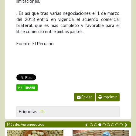
limitaciones.
. Es así que tras varias negociaciones el 1 de marzo
del 2013 entró en vigencia el acuerdo comercial
bilateral, que es más completo y favorable para el
libre comercio entre ambas partes.
Fuente: El Peruano
Enviar
Imprimir
Etiquetas:
Tlc
Más de: Agronegocios