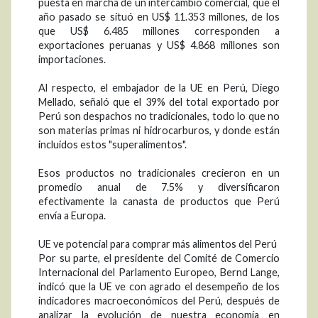
puesta en marcha de un intercambio comercial, que el
año pasado se situó en US$ 11.353 millones, de los
que US$ 6.485 millones corresponden a
exportaciones peruanas y US$ 4.868 millones son
importaciones.
Al respecto, el embajador de la UE en Perú, Diego
Mellado, señaló que el 39% del total exportado por
Perú son despachos no tradicionales, todo lo que no
son materias primas ni hidrocarburos, y donde están
incluidos estos "superalimentos".
Esos productos no tradicionales crecieron en un
promedio anual de 7.5% y diversificaron
efectivamente la canasta de productos que Perú
envía a Europa.
UE ve potencial para comprar más alimentos del Perú
Por su parte, el presidente del Comité de Comercio
Internacional del Parlamento Europeo, Bernd Lange,
indicó que la UE ve con agrado el desempeño de los
indicadores macroeconómicos del Perú, después de
analizar la evolución de nuestra economía en