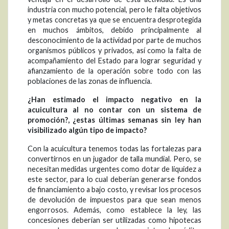
industria con mucho potencial, pero le falta objetivos
y metas concretas ya que se encuentra desprotegida
en muchos ámbitos, debido principalmente al
desconocimiento de la actividad por parte de muchos
organismos públicos y privados, así como la falta de
acompañamiento del Estado para lograr seguridad y
afianzamiento de la operación sobre todo con las
poblaciones de las zonas de influencia.
¿Han estimado el impacto negativo en la
acuicultura al no contar con un sistema de
promoción?, ¿estas últimas semanas sin ley han
visibilizado algún tipo de impacto?
Con la acuicultura tenemos todas las fortalezas para
convertirnos en un jugador de talla mundial. Pero, se
necesitan medidas urgentes como dotar de liquidez a
este sector, para lo cual deberían generarse fondos
de financiamiento a bajo costo, y revisar los procesos
de devolución de impuestos para que sean menos
engorrosos. Además, como establece la ley, las
concesiones deberían ser utilizadas como hipotecas