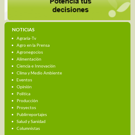
NOTICIAS
Agraria-Tv
Agro en la Prensa
Agronegocios
Alimentación
Ciencia e Innovación
Clima y Medio Ambiente
Eventos
Opinión
Política
Producción
Proyectos
Publirreportajes
Salud y Sanidad
Columnistas