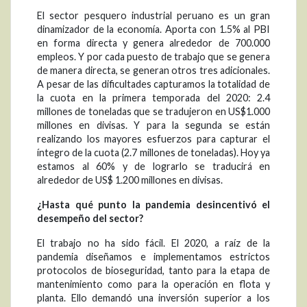
El sector pesquero industrial peruano es un gran
dinamizador de la economía. Aporta con 1.5% al PBI
en forma directa y genera alrededor de 700.000
empleos. Y por cada puesto de trabajo que se genera
de manera directa, se generan otros tres adicionales.
A pesar de las dificultades capturamos la totalidad de
la cuota en la primera temporada del 2020: 2.4
millones de toneladas que se tradujeron en US$1.000
millones en divisas. Y para la segunda se están
realizando los mayores esfuerzos para capturar el
íntegro de la cuota (2.7 millones de toneladas). Hoy ya
estamos al 60% y de lograrlo se traducirá en
alrededor de US$ 1.200 millones en divisas.
¿Hasta qué punto la pandemia desincentivó el
desempeño del sector?
El trabajo no ha sido fácil. El 2020, a raíz de la
pandemia diseñamos e implementamos estrictos
protocolos de bioseguridad, tanto para la etapa de
mantenimiento como para la operación en flota y
planta. Ello demandó una inversión superior a los