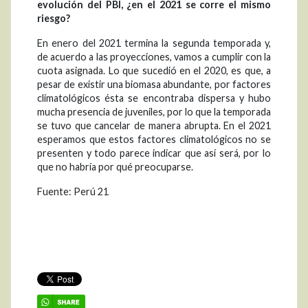
evolución del PBI, ¿en el 2021 se corre el mismo
riesgo?
En enero del 2021 termina la segunda temporada y,
de acuerdo a las proyecciones, vamos a cumplir con la
cuota asignada. Lo que sucedió en el 2020, es que, a
pesar de existir una biomasa abundante, por factores
climatológicos ésta se encontraba dispersa y hubo
mucha presencia de juveniles, por lo que la temporada
se tuvo que cancelar de manera abrupta. En el 2021
esperamos que estos factores climatológicos no se
presenten y todo parece indicar que así será, por lo
que no habría por qué preocuparse.
Fuente: Perú 21