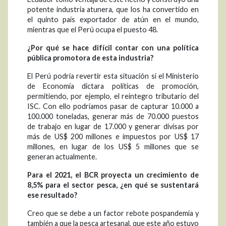
potente industria atunera, que los ha convertido en
el quinto país exportador de atún en el mundo,
mientras que el Perú ocupa el puesto 48.
¿Por qué se hace difícil contar con una política
pública promotora de esta industria?
El Perú podría revertir esta situación si el Ministerio
de Economía dictara políticas de promoción,
permitiendo, por ejemplo, el reintegro tributario del
ISC. Con ello podríamos pasar de capturar 10.000 a
100.000 toneladas, generar más de 70.000 puestos
de trabajo en lugar de 17.000 y generar divisas por
más de US$ 200 millones e impuestos por US$ 17
millones, en lugar de los US$ 5 millones que se
generan actualmente.
Para el 2021, el BCR proyecta un crecimiento de
8,5% para el sector pesca, ¿en qué se sustentará
ese resultado?
Creo que se debe a un factor rebote pospandemia y
también a que la pesca artesanal, que este año estuvo