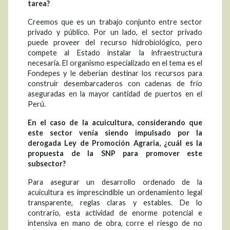
tarea?
Creemos que es un trabajo conjunto entre sector
privado y público. Por un lado, el sector privado
puede proveer del recurso hidrobiológico, pero
compete al Estado instalar la infraestructura
necesaria. El organismo especializado en el tema es el
Fondepes y le deberían destinar los recursos para
construir desembarcaderos con cadenas de frío
aseguradas en la mayor cantidad de puertos en el
Perú.
En el caso de la acuicultura, considerando que
este sector venía siendo impulsado por la
derogada Ley de Promoción Agraria, ¿cuál es la
propuesta de la SNP para promover este
subsector?
Para asegurar un desarrollo ordenado de la
acuicultura es imprescindible un ordenamiento legal
transparente, reglas claras y estables. De lo
contrario, esta actividad de enorme potencial e
intensiva en mano de obra, corre el riesgo de no