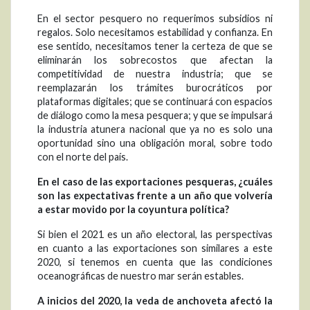
En el sector pesquero no requerimos subsidios ni
regalos. Solo necesitamos estabilidad y confianza. En
ese sentido, necesitamos tener la certeza de que se
eliminarán los sobrecostos que afectan la
competitividad de nuestra industria; que se
reemplazarán los trámites burocráticos por
plataformas digitales; que se continuará con espacios
de diálogo como la mesa pesquera; y que se impulsará
la industria atunera nacional que ya no es solo una
oportunidad sino una obligación moral, sobre todo
con el norte del país.
En el caso de las exportaciones pesqueras, ¿cuáles
son las expectativas frente a un año que volvería
a estar movido por la coyuntura política?
Si bien el 2021 es un año electoral, las perspectivas
en cuanto a las exportaciones son similares a este
2020, si tenemos en cuenta que las condiciones
oceanográficas de nuestro mar serán estables.
A inicios del 2020, la veda de anchoveta afectó la