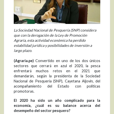
La Sociedad Nacional de Pesquería (SNP) considera
que con la derogación de la Ley de Promoción
Agraria, esta actividad económica ha perdido
estabilidad jurídica y posibilidades de inversión a
largo plazo.
(Agraria.pe)
Convertido en uno de los dos únicos
sectores que cerrará en azul el 2020, la pesca
enfrentará muchos retos en el 2021 que
demandarán, según la presidenta de la Sociedad
Nacional de Pesquería (SNP), Cayetana Aljovín, del
acompañamiento del Estado con políticas
promotoras.
El 2020 ha sido un año complicado para la
economía, ¿cuál es su balance acerca del
desempeño del sector pesquero?