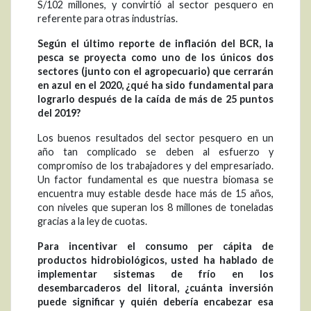
S/102 millones, y convirtió al sector pesquero en
referente para otras industrias.
Según el último reporte de inflación del BCR, la
pesca se proyecta como uno de los únicos dos
sectores (junto con el agropecuario) que cerrarán
en azul en el 2020, ¿qué ha sido fundamental para
lograrlo después de la caída de más de 25 puntos
del 2019?
Los buenos resultados del sector pesquero en un
año tan complicado se deben al esfuerzo y
compromiso de los trabajadores y del empresariado.
Un factor fundamental es que nuestra biomasa se
encuentra muy estable desde hace más de 15 años,
con niveles que superan los 8 millones de toneladas
gracias a la ley de cuotas.
Para incentivar el consumo per cápita de
productos hidrobiológicos, usted ha hablado de
implementar sistemas de frío en los
desembarcaderos del litoral, ¿cuánta inversión
puede significar y quién debería encabezar esa