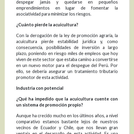
despegar jamás y quedarse en pequeños
emprendimientos en lugar de fomentar la
asociatividad para minimizar los riesgos.
¿Cuánto pierde la acuicultura?
Con la derogación de la ley de promoción agraria, la
acuicultura pierde estabilidad jurídica y, como
consecuencia, posibilidades de inversión a largo
plazo, poniendo en riesgo miles de empleos que hoy
viven de este sector que estaba camino a convertirse
en un nuevo motor para el despegue del Perú. Por
ello, se debería asegurar un tratamiento tributario
promotor de esta actividad.
Industria con potencial
¿Qué ha impedido que la acuicultura cuente con
un sistema de promoción propio?
Aunque ha crecido mucho en los últimos años, a nivel
comparativo estamos bastante lejos de nuestros
vecinos de Ecuador y Chile, que nos llevan gran
ventaja en el desarrollo de esta actividad. Es una