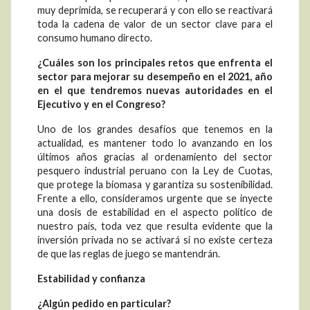
muy deprimida, se recuperará y con ello se reactivará
toda la cadena de valor de un sector clave para el
consumo humano directo.
¿Cuáles son los principales retos que enfrenta el
sector para mejorar su desempeño en el 2021, año
en el que tendremos nuevas autoridades en el
Ejecutivo y en el Congreso?
Uno de los grandes desafíos que tenemos en la
actualidad, es mantener todo lo avanzando en los
últimos años gracias al ordenamiento del sector
pesquero industrial peruano con la Ley de Cuotas,
que protege la biomasa y garantiza su sostenibilidad.
Frente a ello, consideramos urgente que se inyecte
una dosis de estabilidad en el aspecto político de
nuestro país, toda vez que resulta evidente que la
inversión privada no se activará si no existe certeza
de que las reglas de juego se mantendrán.
Estabilidad y confianza
¿Algún pedido en particular?