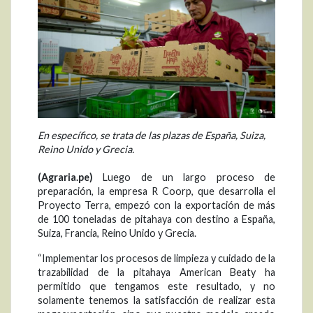
En específico, se trata de las plazas de España, Suiza,
Reino Unido y Grecia.
(Agraria.pe)
Luego de un largo proceso de
preparación, la empresa R Coorp, que desarrolla el
Proyecto Terra, empezó con la exportación de más
de 100 toneladas de pitahaya con destino a España,
Suiza, Francia, Reino Unido y Grecia.
“Implementar los procesos de limpieza y cuidado de la
trazabilidad de la pitahaya American Beaty ha
permitido que tengamos este resultado, y no
solamente tenemos la satisfacción de realizar esta