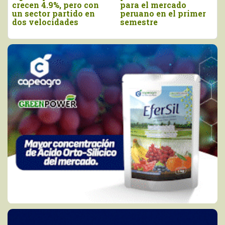
crecen 4.9%, pero con
para el mercado
un sector partido en
peruano en el primer
dos velocidades
semestre