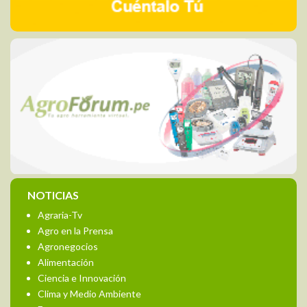
NOTICIAS
Agraria-Tv
Agro en la Prensa
Agronegocios
Alimentación
Ciencia e Innovación
Clima y Medio Ambiente