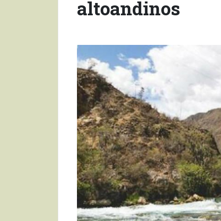
altoandinos