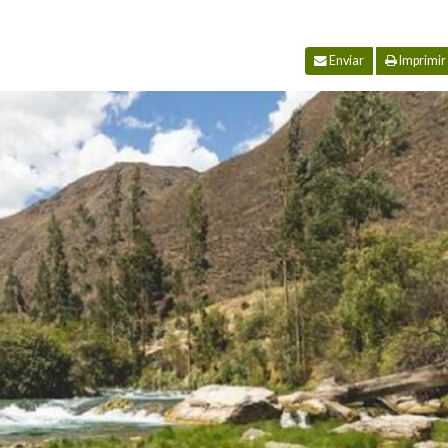
Enviar
Imprimir