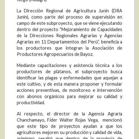
La Dirección Regional de Agricultura Junín (DRA
Junín), como parte del proceso de supervisión en
campo de este subproyecto, que se viene ejecutando
dentro del proyecto “Mejoramiento de Capacidades
de la Direcciones Regionales Agrarias y Agencias
Agrarias en 11 Departamentos del Perú”, beneficia a
los productores que integran la Asociación de
Productores Agropecuarios de Bayoz.
Mediante capacitaciones y asistencia técnica a los
productores de plátanos, el subproyecto busca
identificar las plagas y enfermedades que aquejan a
este cultivo, y de esta manera proponer y formular
acciones preventivas, de monitoreo e intervención
con abonos orgánicos para mejorar su calidad y
productividad.
Al respecto, el director de la Agencia Agraria
Chanchamayo, Fider Walter Rojas Vega, mencionó
que este tipo de proyectos ayudan a que los
agricultores mejoren su producción y calidad de vida,
asimismo, resaltó que dentro de la provincia de