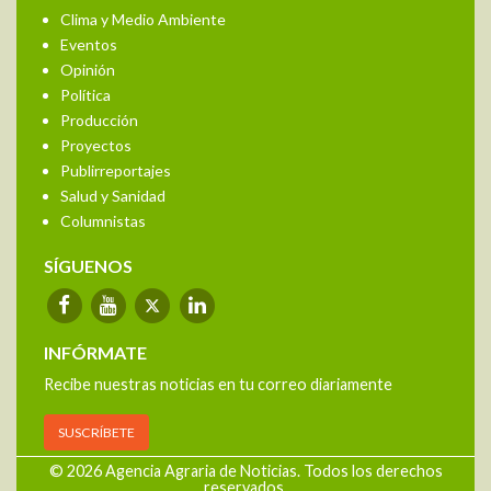
Clima y Medio Ambiente
Eventos
Opinión
Política
Producción
Proyectos
Publirreportajes
Salud y Sanidad
Columnistas
SÍGUENOS
INFÓRMATE
Recibe nuestras noticias en tu correo diariamente
SUSCRÍBETE
© 2026 Agencia Agraria de Noticias. Todos los derechos
reservados.