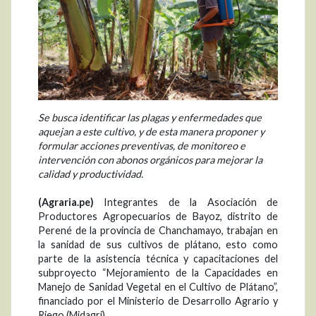
Se busca identificar las plagas y enfermedades que
aquejan a este cultivo, y de esta manera proponer y
formular acciones preventivas, de monitoreo e
intervención con abonos orgánicos para mejorar la
calidad y productividad.
(Agraria.pe)
Integrantes de la Asociación de
Productores Agropecuarios de Bayoz, distrito de
Perené de la provincia de Chanchamayo, trabajan en
la sanidad de sus cultivos de plátano, esto como
parte de la asistencia técnica y capacitaciones del
subproyecto “Mejoramiento de la Capacidades en
Manejo de Sanidad Vegetal en el Cultivo de Plátano”,
financiado por el Ministerio de Desarrollo Agrario y
Riego (Midagri).